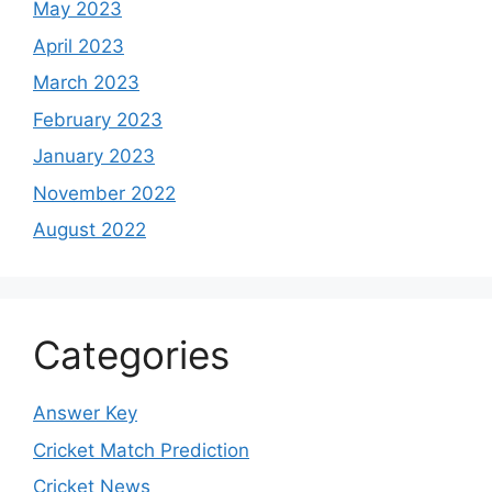
May 2023
April 2023
March 2023
February 2023
January 2023
November 2022
August 2022
Categories
Answer Key
Cricket Match Prediction
Cricket News