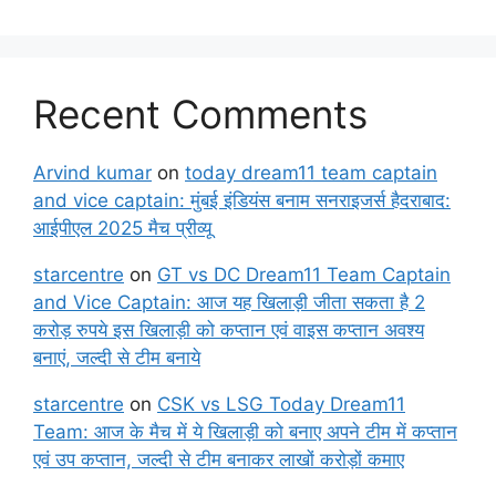
Recent Comments
Arvind kumar
on
today dream11 team captain
and vice captain: मुंबई इंडियंस बनाम सनराइजर्स हैदराबाद:
आईपीएल 2025 मैच प्रीव्यू
starcentre
on
GT vs DC Dream11 Team Captain
and Vice Captain: आज यह खिलाड़ी जीता सकता है 2
करोड़ रुपये इस खिलाड़ी को कप्तान एवं वाइस कप्तान अवश्य
बनाएं, जल्दी से टीम बनाये
starcentre
on
CSK vs LSG Today Dream11
Team: आज के मैच में ये खिलाड़ी को बनाए अपने टीम में कप्तान
एवं उप कप्तान, जल्दी से टीम बनाकर लाखों करोड़ों कमाए