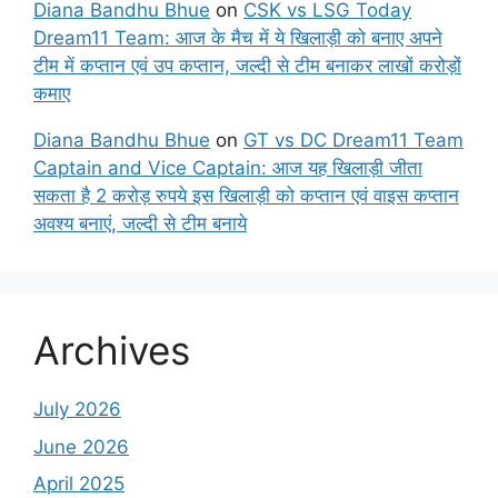
Diana Bandhu Bhue
on
CSK vs LSG Today
Dream11 Team: आज के मैच में ये खिलाड़ी को बनाए अपने
टीम में कप्तान एवं उप कप्तान, जल्दी से टीम बनाकर लाखों करोड़ों
कमाए
Diana Bandhu Bhue
on
GT vs DC Dream11 Team
Captain and Vice Captain: आज यह खिलाड़ी जीता
सकता है 2 करोड़ रुपये इस खिलाड़ी को कप्तान एवं वाइस कप्तान
अवश्य बनाएं, जल्दी से टीम बनाये
Archives
July 2026
June 2026
April 2025