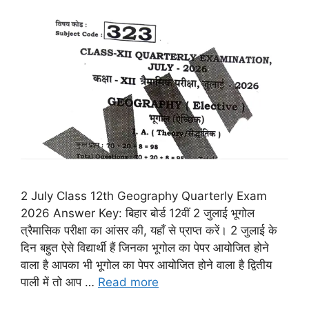
2 July Class 12th Geography Quarterly Exam
2026 Answer Key: बिहार बोर्ड 12वीं 2 जुलाई भूगोल
त्रैमासिक परीक्षा का आंसर की, यहाँ से प्राप्त करें। 2 जुलाई के
दिन बहुत ऐसे विद्यार्थी हैं जिनका भूगोल का पेपर आयोजित होने
वाला है आपका भी भूगोल का पेपर आयोजित होने वाला है द्वितीय
पाली में तो आप …
Read more