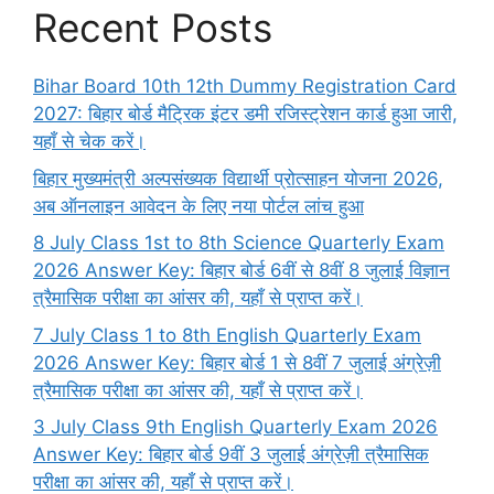
Recent Posts
Bihar Board 10th 12th Dummy Registration Card
2027: बिहार बोर्ड मैट्रिक इंटर डमी रजिस्ट्रेशन कार्ड हुआ जारी,
यहाँ से चेक करें।
बिहार मुख्यमंत्री अल्पसंख्यक विद्यार्थी प्रोत्साहन योजना 2026,
अब ऑनलाइन आवेदन के लिए नया पोर्टल लांच हुआ
8 July Class 1st to 8th Science Quarterly Exam
2026 Answer Key: बिहार बोर्ड 6वीं से 8वीं 8 जुलाई विज्ञान
त्रैमासिक परीक्षा का आंसर की, यहाँ से प्राप्त करें।
7 July Class 1 to 8th English Quarterly Exam
2026 Answer Key: बिहार बोर्ड 1 से 8वीं 7 जुलाई अंग्रेज़ी
त्रैमासिक परीक्षा का आंसर की, यहाँ से प्राप्त करें।
3 July Class 9th English Quarterly Exam 2026
Answer Key: बिहार बोर्ड 9वीं 3 जुलाई अंग्रेज़ी त्रैमासिक
परीक्षा का आंसर की, यहाँ से प्राप्त करें।