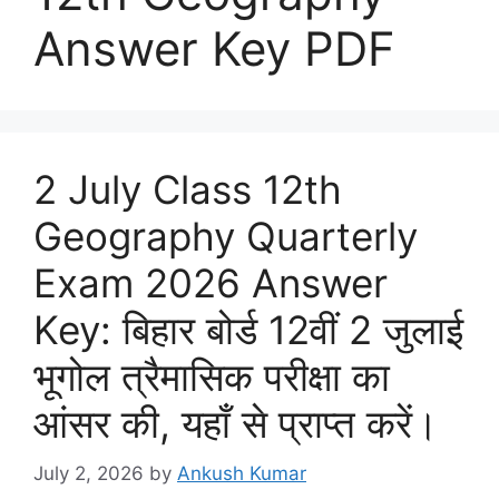
Answer Key PDF
2 July Class 12th
Geography Quarterly
Exam 2026 Answer
Key: बिहार बोर्ड 12वीं 2 जुलाई
भूगोल त्रैमासिक परीक्षा का
आंसर की, यहाँ से प्राप्त करें।
July 2, 2026
by
Ankush Kumar