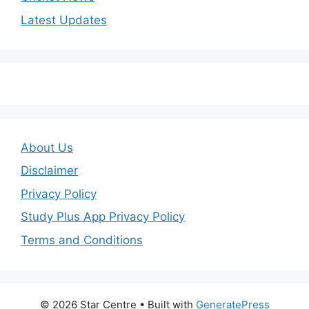
Latest Updates
About Us
Disclaimer
Privacy Policy
Study Plus App Privacy Policy
Terms and Conditions
© 2026 Star Centre
• Built with
GeneratePress