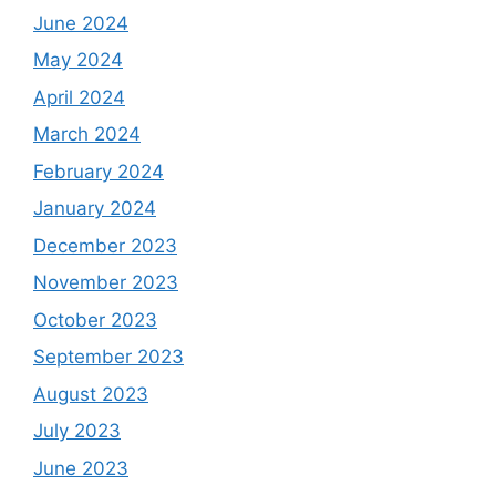
June 2024
May 2024
April 2024
March 2024
February 2024
January 2024
December 2023
November 2023
October 2023
September 2023
August 2023
July 2023
June 2023