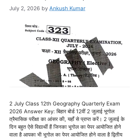
July 2, 2026
by
Ankush Kumar
2 July Class 12th Geography Quarterly Exam
2026 Answer Key: बिहार बोर्ड 12वीं 2 जुलाई भूगोल
त्रैमासिक परीक्षा का आंसर की, यहाँ से प्राप्त करें। 2 जुलाई के
दिन बहुत ऐसे विद्यार्थी हैं जिनका भूगोल का पेपर आयोजित होने
वाला है आपका भी भूगोल का पेपर आयोजित होने वाला है द्वितीय