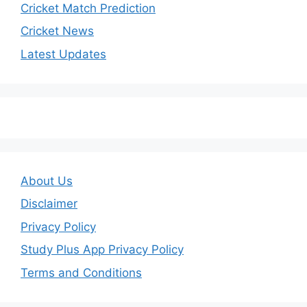
Cricket Match Prediction
Cricket News
Latest Updates
About Us
Disclaimer
Privacy Policy
Study Plus App Privacy Policy
Terms and Conditions