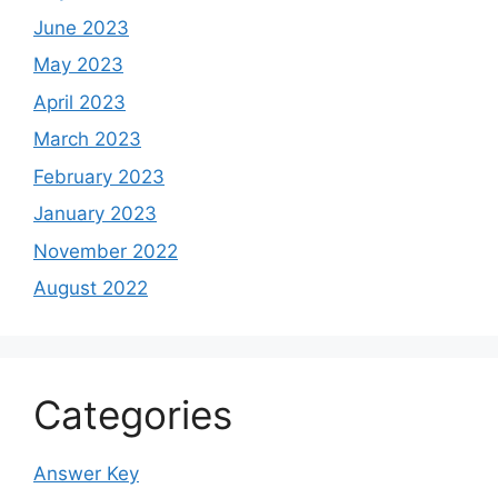
June 2023
May 2023
April 2023
March 2023
February 2023
January 2023
November 2022
August 2022
Categories
Answer Key