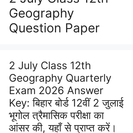
Geography
Question Paper
2 July Class 12th
Geography Quarterly
Exam 2026 Answer
Key: बिहार बोर्ड 12वीं 2 जुलाई
भूगोल त्रैमासिक परीक्षा का
आंसर की, यहाँ से प्राप्त करें।