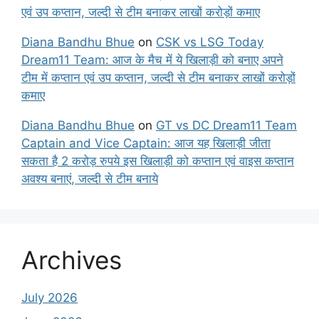
एवं उप कप्तान, जल्दी से टीम बनाकर लाखों करोड़ों कमाए
Diana Bandhu Bhue
on
CSK vs LSG Today
Dream11 Team: आज के मैच में ये खिलाड़ी को बनाए अपने
टीम में कप्तान एवं उप कप्तान, जल्दी से टीम बनाकर लाखों करोड़ों
कमाए
Diana Bandhu Bhue
on
GT vs DC Dream11 Team
Captain and Vice Captain: आज यह खिलाड़ी जीता
सकता है 2 करोड़ रुपये इस खिलाड़ी को कप्तान एवं वाइस कप्तान
अवश्य बनाएं, जल्दी से टीम बनाये
Archives
July 2026