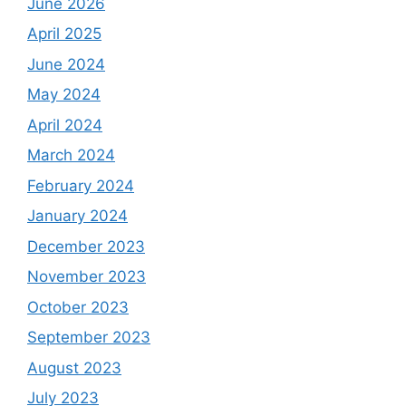
June 2026
April 2025
June 2024
May 2024
April 2024
March 2024
February 2024
January 2024
December 2023
November 2023
October 2023
September 2023
August 2023
July 2023