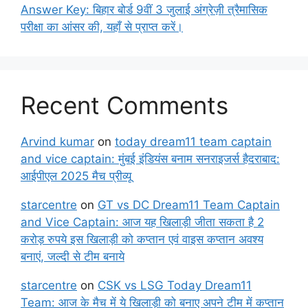
Answer Key: बिहार बोर्ड 9वीं 3 जुलाई अंग्रेज़ी त्रैमासिक
परीक्षा का आंसर की, यहाँ से प्राप्त करें।
Recent Comments
Arvind kumar
on
today dream11 team captain
and vice captain: मुंबई इंडियंस बनाम सनराइजर्स हैदराबाद:
आईपीएल 2025 मैच प्रीव्यू
starcentre
on
GT vs DC Dream11 Team Captain
and Vice Captain: आज यह खिलाड़ी जीता सकता है 2
करोड़ रुपये इस खिलाड़ी को कप्तान एवं वाइस कप्तान अवश्य
बनाएं, जल्दी से टीम बनाये
starcentre
on
CSK vs LSG Today Dream11
Team: आज के मैच में ये खिलाड़ी को बनाए अपने टीम में कप्तान