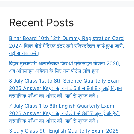
Recent Posts
Bihar Board 10th 12th Dummy Registration Card
2027: बिहार बोर्ड मैट्रिक इंटर डमी रजिस्ट्रेशन कार्ड हुआ जारी,
यहाँ से चेक करें।
बिहार मुख्यमंत्री अल्पसंख्यक विद्यार्थी प्रोत्साहन योजना 2026,
अब ऑनलाइन आवेदन के लिए नया पोर्टल लांच हुआ
8 July Class 1st to 8th Science Quarterly Exam
2026 Answer Key: बिहार बोर्ड 6वीं से 8वीं 8 जुलाई विज्ञान
त्रैमासिक परीक्षा का आंसर की, यहाँ से प्राप्त करें।
7 July Class 1 to 8th English Quarterly Exam
2026 Answer Key: बिहार बोर्ड 1 से 8वीं 7 जुलाई अंग्रेज़ी
त्रैमासिक परीक्षा का आंसर की, यहाँ से प्राप्त करें।
3 July Class 9th English Quarterly Exam 2026