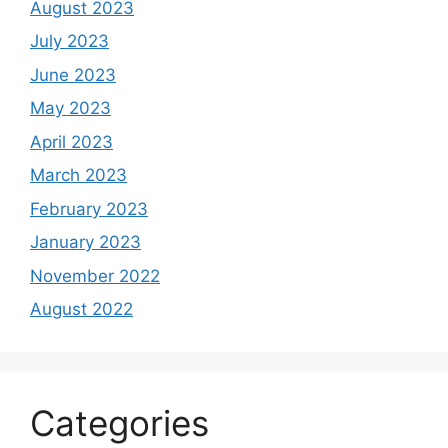
August 2023
July 2023
June 2023
May 2023
April 2023
March 2023
February 2023
January 2023
November 2022
August 2022
Categories