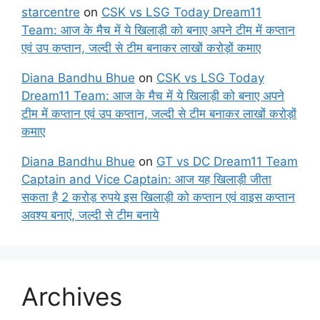
starcentre
on
CSK vs LSG Today Dream11
Team: आज के मैच में ये खिलाड़ी को बनाए अपने टीम में कप्तान
एवं उप कप्तान, जल्दी से टीम बनाकर लाखों करोड़ों कमाए
Diana Bandhu Bhue
on
CSK vs LSG Today
Dream11 Team: आज के मैच में ये खिलाड़ी को बनाए अपने
टीम में कप्तान एवं उप कप्तान, जल्दी से टीम बनाकर लाखों करोड़ों
कमाए
Diana Bandhu Bhue
on
GT vs DC Dream11 Team
Captain and Vice Captain: आज यह खिलाड़ी जीता
सकता है 2 करोड़ रुपये इस खिलाड़ी को कप्तान एवं वाइस कप्तान
अवश्य बनाएं, जल्दी से टीम बनाये
Archives