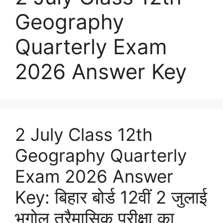
Geography
Quarterly Exam
2026 Answer Key
2 July Class 12th
Geography Quarterly
Exam 2026 Answer
Key: बिहार बोर्ड 12वीं 2 जुलाई
भूगोल त्रैमासिक परीक्षा का