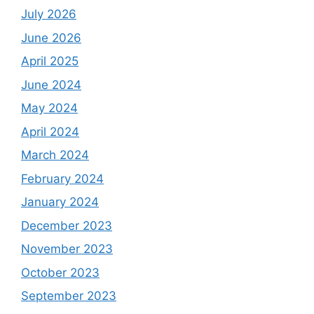
July 2026
June 2026
April 2025
June 2024
May 2024
April 2024
March 2024
February 2024
January 2024
December 2023
November 2023
October 2023
September 2023