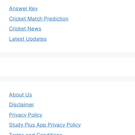
Answer Key
Cricket Match Prediction
Cricket News
Latest Updates
About Us
Disclaimer
Privacy Policy
Study Plus App Privacy Policy
Terms and Conditions