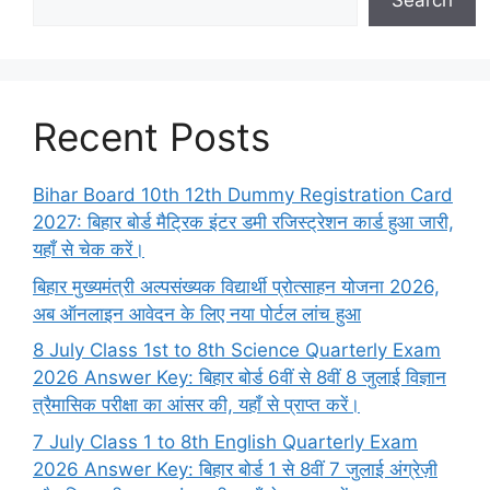
Search
Recent Posts
Bihar Board 10th 12th Dummy Registration Card
2027: बिहार बोर्ड मैट्रिक इंटर डमी रजिस्ट्रेशन कार्ड हुआ जारी,
यहाँ से चेक करें।
बिहार मुख्यमंत्री अल्पसंख्यक विद्यार्थी प्रोत्साहन योजना 2026,
अब ऑनलाइन आवेदन के लिए नया पोर्टल लांच हुआ
8 July Class 1st to 8th Science Quarterly Exam
2026 Answer Key: बिहार बोर्ड 6वीं से 8वीं 8 जुलाई विज्ञान
त्रैमासिक परीक्षा का आंसर की, यहाँ से प्राप्त करें।
7 July Class 1 to 8th English Quarterly Exam
2026 Answer Key: बिहार बोर्ड 1 से 8वीं 7 जुलाई अंग्रेज़ी