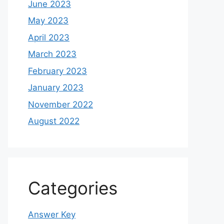
June 2023
May 2023
April 2023
March 2023
February 2023
January 2023
November 2022
August 2022
Categories
Answer Key