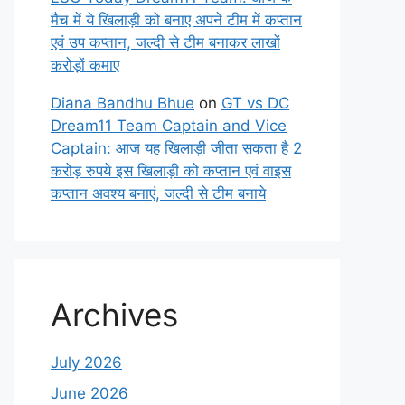
मैच में ये खिलाड़ी को बनाए अपने टीम में कप्तान
एवं उप कप्तान, जल्दी से टीम बनाकर लाखों
करोड़ों कमाए
Diana Bandhu Bhue
on
GT vs DC
Dream11 Team Captain and Vice
Captain: आज यह खिलाड़ी जीता सकता है 2
करोड़ रुपये इस खिलाड़ी को कप्तान एवं वाइस
कप्तान अवश्य बनाएं, जल्दी से टीम बनाये
Archives
July 2026
June 2026