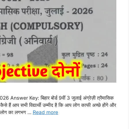
nswer Key: बिहार बोर्ड 9वीं 3 जुलाई अंग्रेज़ी त्रैमासिक
ं कैसे हैं आप सभी विद्यार्थी उम्मीद है कि आप लोग काफी अच्छे होंगे और
े आप लोग का लगभग …
Read more