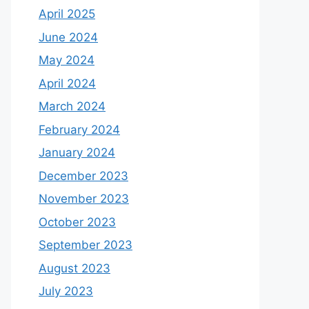
April 2025
June 2024
May 2024
April 2024
March 2024
February 2024
January 2024
December 2023
November 2023
October 2023
September 2023
August 2023
July 2023