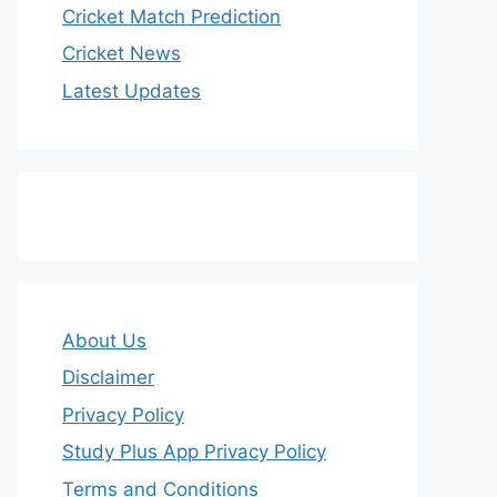
Cricket Match Prediction
Cricket News
Latest Updates
About Us
Disclaimer
Privacy Policy
Study Plus App Privacy Policy
Terms and Conditions