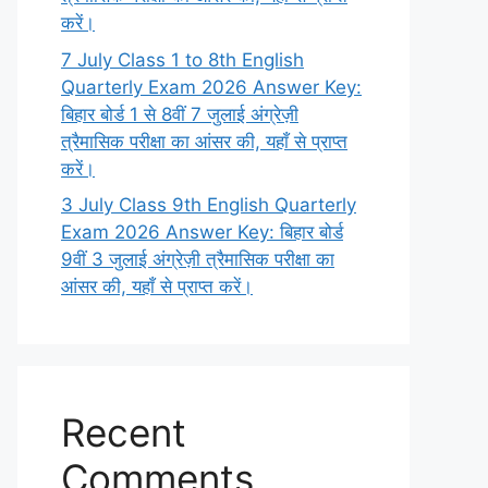
करें।
7 July Class 1 to 8th English
Quarterly Exam 2026 Answer Key:
बिहार बोर्ड 1 से 8वीं 7 जुलाई अंग्रेज़ी
त्रैमासिक परीक्षा का आंसर की, यहाँ से प्राप्त
करें।
3 July Class 9th English Quarterly
Exam 2026 Answer Key: बिहार बोर्ड
9वीं 3 जुलाई अंग्रेज़ी त्रैमासिक परीक्षा का
आंसर की, यहाँ से प्राप्त करें।
Recent
Comments