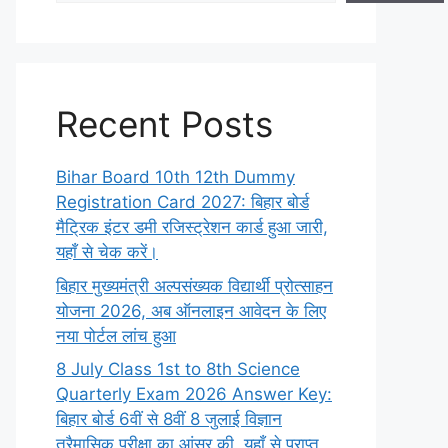
Recent Posts
Bihar Board 10th 12th Dummy
Registration Card 2027: बिहार बोर्ड
मैट्रिक इंटर डमी रजिस्ट्रेशन कार्ड हुआ जारी,
यहाँ से चेक करें।
बिहार मुख्यमंत्री अल्पसंख्यक विद्यार्थी प्रोत्साहन
योजना 2026, अब ऑनलाइन आवेदन के लिए
नया पोर्टल लांच हुआ
8 July Class 1st to 8th Science
Quarterly Exam 2026 Answer Key:
बिहार बोर्ड 6वीं से 8वीं 8 जुलाई विज्ञान
त्रैमासिक परीक्षा का आंसर की, यहाँ से प्राप्त