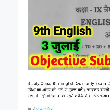
3 July Class 9th English Quarterly Exam 2026 A
परीक्षा का आंसर की, यहाँ से प्राप्त करें। नमस्कार दोस्तो
आप लोग त्रैमासिक परीक्षा अच्छे तरीके से दे रहे होंग
Categories
Answer Key