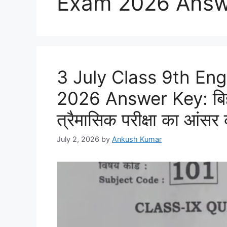
Exam 2026 Answ
3 July Class 9th Eng
2026 Answer Key: बिहार ब
त्रैमासिक परीक्षा का आंसर क
July 2, 2026
by
Ankush Kumar