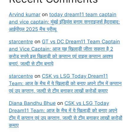
Arvind kumar
on
today dream11 team captain
and vice captain: मुंबई इंडियंस बनाम सनराइजर्स हैदराबाद:
आईपीएल 2025 मैच प्रीव्यू
starcentre
on
GT vs DC Dream11 Team Captain
and Vice Captain: आज यह खिलाड़ी जीता सकता है 2
करोड़ रुपये इस खिलाड़ी को कप्तान एवं वाइस कप्तान अवश्य
बनाएं, जल्दी से टीम बनाये
starcentre
on
CSK vs LSG Today Dream11
Team: आज के मैच में ये खिलाड़ी को बनाए अपने टीम में कप्तान
एवं उप कप्तान, जल्दी से टीम बनाकर लाखों करोड़ों कमाए
Diana Bandhu Bhue
on
CSK vs LSG Today
Dream11 Team: आज के मैच में ये खिलाड़ी को बनाए अपने
टीम में कप्तान एवं उप कप्तान, जल्दी से टीम बनाकर लाखों करोड़ों
कमाए