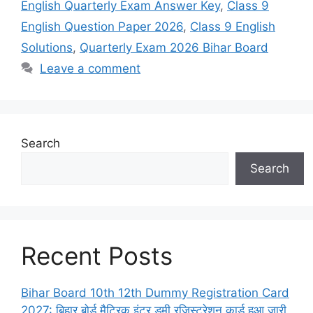
English Quarterly Exam Answer Key
,
Class 9
English Question Paper 2026
,
Class 9 English
Solutions
,
Quarterly Exam 2026 Bihar Board
Leave a comment
Search
Search
Recent Posts
Bihar Board 10th 12th Dummy Registration Card
2027: बिहार बोर्ड मैट्रिक इंटर डमी रजिस्ट्रेशन कार्ड हुआ जारी,