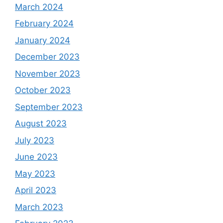
March 2024
February 2024
January 2024
December 2023
November 2023
October 2023
September 2023
August 2023
July 2023
June 2023
May 2023
April 2023
March 2023