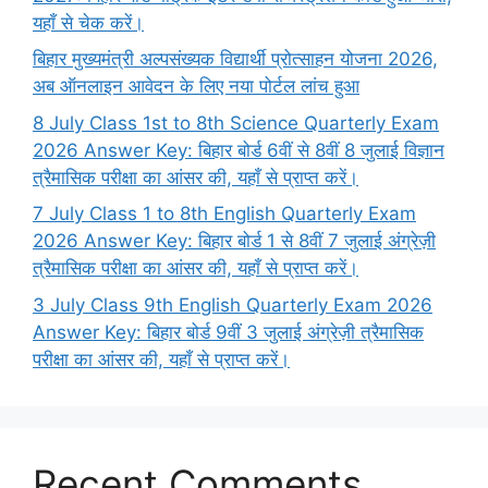
यहाँ से चेक करें।
बिहार मुख्यमंत्री अल्पसंख्यक विद्यार्थी प्रोत्साहन योजना 2026,
अब ऑनलाइन आवेदन के लिए नया पोर्टल लांच हुआ
8 July Class 1st to 8th Science Quarterly Exam
2026 Answer Key: बिहार बोर्ड 6वीं से 8वीं 8 जुलाई विज्ञान
त्रैमासिक परीक्षा का आंसर की, यहाँ से प्राप्त करें।
7 July Class 1 to 8th English Quarterly Exam
2026 Answer Key: बिहार बोर्ड 1 से 8वीं 7 जुलाई अंग्रेज़ी
त्रैमासिक परीक्षा का आंसर की, यहाँ से प्राप्त करें।
3 July Class 9th English Quarterly Exam 2026
Answer Key: बिहार बोर्ड 9वीं 3 जुलाई अंग्रेज़ी त्रैमासिक
परीक्षा का आंसर की, यहाँ से प्राप्त करें।
Recent Comments