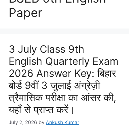
Paper
3 July Class 9th
English Quarterly Exam
2026 Answer Key: बिहार
बोर्ड 9वीं 3 जुलाई अंग्रेज़ी
त्रैमासिक परीक्षा का आंसर की,
यहाँ से प्राप्त करें।
July 2, 2026
by
Ankush Kumar