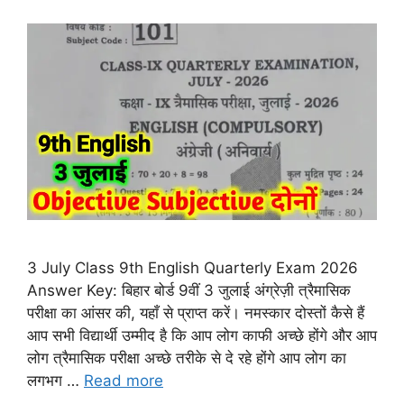
3 July Class 9th English Quarterly Exam 2026
Answer Key: बिहार बोर्ड 9वीं 3 जुलाई अंग्रेज़ी त्रैमासिक
परीक्षा का आंसर की, यहाँ से प्राप्त करें। नमस्कार दोस्तों कैसे हैं
आप सभी विद्यार्थी उम्मीद है कि आप लोग काफी अच्छे होंगे और आप
लोग त्रैमासिक परीक्षा अच्छे तरीके से दे रहे होंगे आप लोग का
लगभग …
Read more