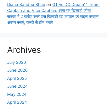
Diana Bandhu Bhue
on
GT vs DC Dream11 Team
Captain and Vice Captain: आज यह खिलाड़ी जीता
सकता है 2 करोड़ रुपये इस खिलाड़ी को कप्तान एवं वाइस कप्तान
अवश्य बनाएं, जल्दी से टीम बनाये
Archives
July 2026
June 2026
April 2025
June 2024
May 2024
April 2024