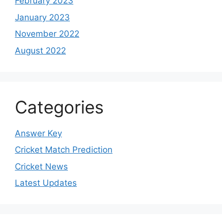
February 2023
January 2023
November 2022
August 2022
Categories
Answer Key
Cricket Match Prediction
Cricket News
Latest Updates