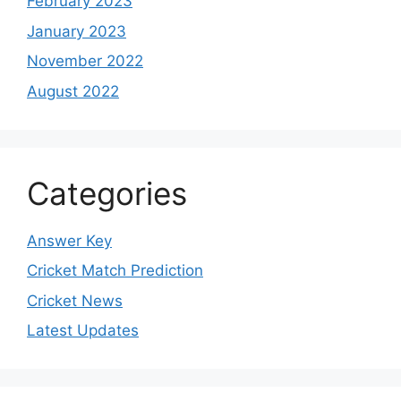
February 2023
January 2023
November 2022
August 2022
Categories
Answer Key
Cricket Match Prediction
Cricket News
Latest Updates