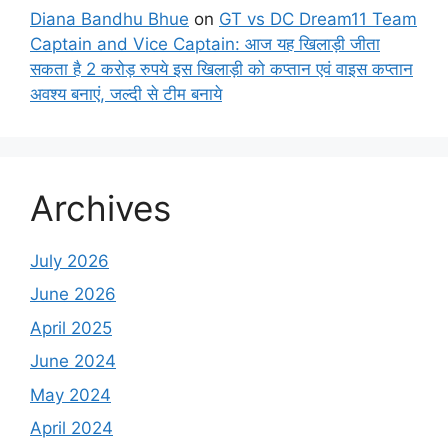
Diana Bandhu Bhue
on
GT vs DC Dream11 Team
Captain and Vice Captain: आज यह खिलाड़ी जीता
सकता है 2 करोड़ रुपये इस खिलाड़ी को कप्तान एवं वाइस कप्तान
अवश्य बनाएं, जल्दी से टीम बनाये
Archives
July 2026
June 2026
April 2025
June 2024
May 2024
April 2024