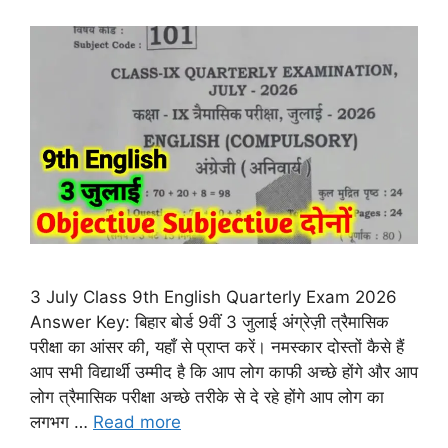
3 July Class 9th English Quarterly Exam 2026
Answer Key: बिहार बोर्ड 9वीं 3 जुलाई अंग्रेज़ी त्रैमासिक
परीक्षा का आंसर की, यहाँ से प्राप्त करें। नमस्कार दोस्तों कैसे हैं
आप सभी विद्यार्थी उम्मीद है कि आप लोग काफी अच्छे होंगे और आप
लोग त्रैमासिक परीक्षा अच्छे तरीके से दे रहे होंगे आप लोग का
लगभग …
Read more