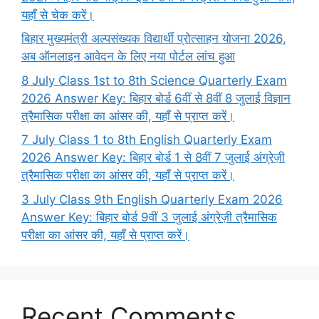
यहाँ से चेक करें।
बिहार मुख्यमंत्री अल्पसंख्यक विद्यार्थी प्रोत्साहन योजना 2026,
अब ऑनलाइन आवेदन के लिए नया पोर्टल लांच हुआ
8 July Class 1st to 8th Science Quarterly Exam
2026 Answer Key: बिहार बोर्ड 6वीं से 8वीं 8 जुलाई विज्ञान
त्रैमासिक परीक्षा का आंसर की, यहाँ से प्राप्त करें।
7 July Class 1 to 8th English Quarterly Exam
2026 Answer Key: बिहार बोर्ड 1 से 8वीं 7 जुलाई अंग्रेज़ी
त्रैमासिक परीक्षा का आंसर की, यहाँ से प्राप्त करें।
3 July Class 9th English Quarterly Exam 2026
Answer Key: बिहार बोर्ड 9वीं 3 जुलाई अंग्रेज़ी त्रैमासिक
परीक्षा का आंसर की, यहाँ से प्राप्त करें।
Recent Comments