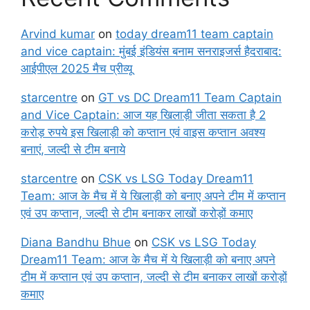
Arvind kumar
on
today dream11 team captain
and vice captain: मुंबई इंडियंस बनाम सनराइजर्स हैदराबाद:
आईपीएल 2025 मैच प्रीव्यू
starcentre
on
GT vs DC Dream11 Team Captain
and Vice Captain: आज यह खिलाड़ी जीता सकता है 2
करोड़ रुपये इस खिलाड़ी को कप्तान एवं वाइस कप्तान अवश्य
बनाएं, जल्दी से टीम बनाये
starcentre
on
CSK vs LSG Today Dream11
Team: आज के मैच में ये खिलाड़ी को बनाए अपने टीम में कप्तान
एवं उप कप्तान, जल्दी से टीम बनाकर लाखों करोड़ों कमाए
Diana Bandhu Bhue
on
CSK vs LSG Today
Dream11 Team: आज के मैच में ये खिलाड़ी को बनाए अपने
टीम में कप्तान एवं उप कप्तान, जल्दी से टीम बनाकर लाखों करोड़ों
कमाए