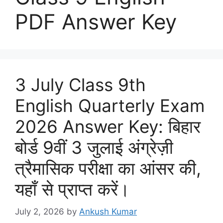
PDF Answer Key
3 July Class 9th
English Quarterly Exam
2026 Answer Key: बिहार
बोर्ड 9वीं 3 जुलाई अंग्रेज़ी
त्रैमासिक परीक्षा का आंसर की,
यहाँ से प्राप्त करें।
July 2, 2026
by
Ankush Kumar