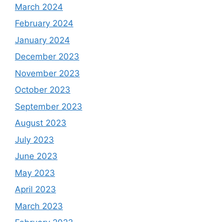
March 2024
February 2024
January 2024
December 2023
November 2023
October 2023
September 2023
August 2023
July 2023
June 2023
May 2023
April 2023
March 2023