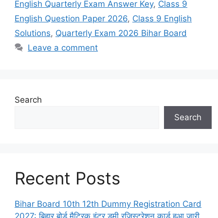
English Quarterly Exam Answer Key
,
Class 9
English Question Paper 2026
,
Class 9 English
Solutions
,
Quarterly Exam 2026 Bihar Board
Leave a comment
Search
Search
Recent Posts
Bihar Board 10th 12th Dummy Registration Card
2027: बिहार बोर्ड मैट्रिक इंटर डमी रजिस्ट्रेशन कार्ड हुआ जारी,