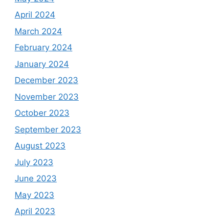
April 2024
March 2024
February 2024
January 2024
December 2023
November 2023
October 2023
September 2023
August 2023
July 2023
June 2023
May 2023
April 2023