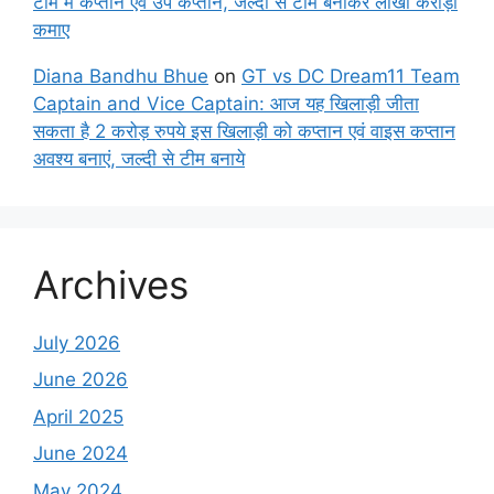
टीम में कप्तान एवं उप कप्तान, जल्दी से टीम बनाकर लाखों करोड़ों
कमाए
Diana Bandhu Bhue
on
GT vs DC Dream11 Team
Captain and Vice Captain: आज यह खिलाड़ी जीता
सकता है 2 करोड़ रुपये इस खिलाड़ी को कप्तान एवं वाइस कप्तान
अवश्य बनाएं, जल्दी से टीम बनाये
Archives
July 2026
June 2026
April 2025
June 2024
May 2024