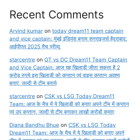
Recent Comments
Arvind kumar
on
today dream11 team captain
and vice captain: मुंबई इंडियंस बनाम सनराइजर्स हैदराबाद:
आईपीएल 2025 मैच प्रीव्यू
starcentre
on
GT vs DC Dream11 Team Captain
and Vice Captain: आज यह खिलाड़ी जीता सकता है 2
करोड़ रुपये इस खिलाड़ी को कप्तान एवं वाइस कप्तान अवश्य
बनाएं, जल्दी से टीम बनाये
starcentre
on
CSK vs LSG Today Dream11
Team: आज के मैच में ये खिलाड़ी को बनाए अपने टीम में कप्तान
एवं उप कप्तान, जल्दी से टीम बनाकर लाखों करोड़ों कमाए
Diana Bandhu Bhue
on
CSK vs LSG Today
Dream11 Team: आज के मैच में ये खिलाड़ी को बनाए अपने