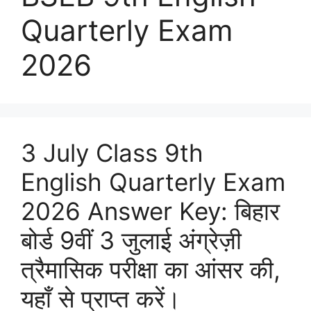
Quarterly Exam
2026
3 July Class 9th
English Quarterly Exam
2026 Answer Key: बिहार
बोर्ड 9वीं 3 जुलाई अंग्रेज़ी
त्रैमासिक परीक्षा का आंसर की,
यहाँ से प्राप्त करें।