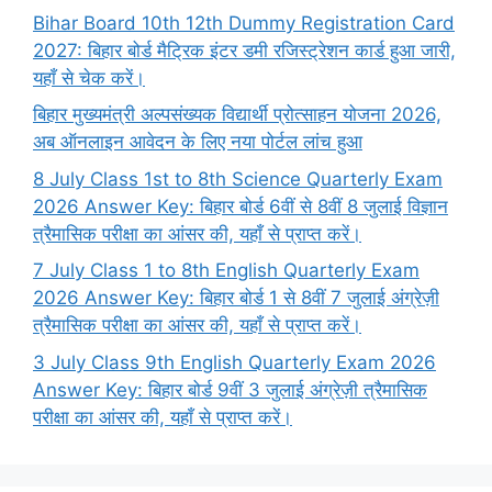
Bihar Board 10th 12th Dummy Registration Card
2027: बिहार बोर्ड मैट्रिक इंटर डमी रजिस्ट्रेशन कार्ड हुआ जारी,
यहाँ से चेक करें।
बिहार मुख्यमंत्री अल्पसंख्यक विद्यार्थी प्रोत्साहन योजना 2026,
अब ऑनलाइन आवेदन के लिए नया पोर्टल लांच हुआ
8 July Class 1st to 8th Science Quarterly Exam
2026 Answer Key: बिहार बोर्ड 6वीं से 8वीं 8 जुलाई विज्ञान
त्रैमासिक परीक्षा का आंसर की, यहाँ से प्राप्त करें।
7 July Class 1 to 8th English Quarterly Exam
2026 Answer Key: बिहार बोर्ड 1 से 8वीं 7 जुलाई अंग्रेज़ी
त्रैमासिक परीक्षा का आंसर की, यहाँ से प्राप्त करें।
3 July Class 9th English Quarterly Exam 2026
Answer Key: बिहार बोर्ड 9वीं 3 जुलाई अंग्रेज़ी त्रैमासिक
परीक्षा का आंसर की, यहाँ से प्राप्त करें।