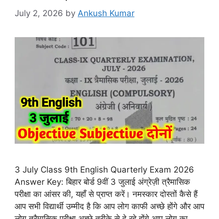
July 2, 2026
by
Ankush Kumar
3 July Class 9th English Quarterly Exam 2026
Answer Key: बिहार बोर्ड 9वीं 3 जुलाई अंग्रेज़ी त्रैमासिक
परीक्षा का आंसर की, यहाँ से प्राप्त करें। नमस्कार दोस्तों कैसे हैं
आप सभी विद्यार्थी उम्मीद है कि आप लोग काफी अच्छे होंगे और आप
लोग त्रैमासिक परीक्षा अच्छे तरीके से दे रहे होंगे आप लोग का