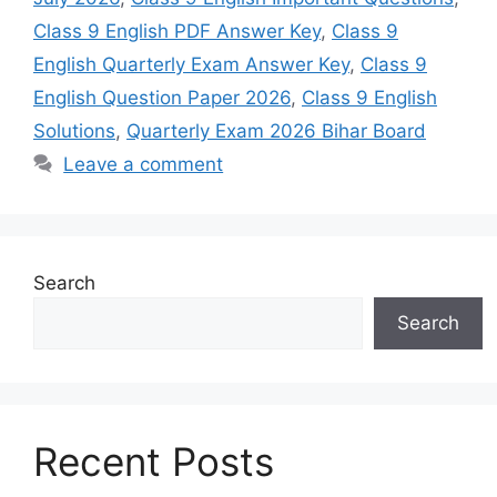
Class 9 English PDF Answer Key
,
Class 9
English Quarterly Exam Answer Key
,
Class 9
English Question Paper 2026
,
Class 9 English
Solutions
,
Quarterly Exam 2026 Bihar Board
Leave a comment
Search
Search
Recent Posts