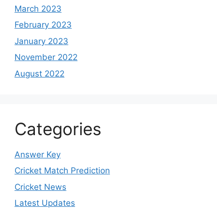
March 2023
February 2023
January 2023
November 2022
August 2022
Categories
Answer Key
Cricket Match Prediction
Cricket News
Latest Updates