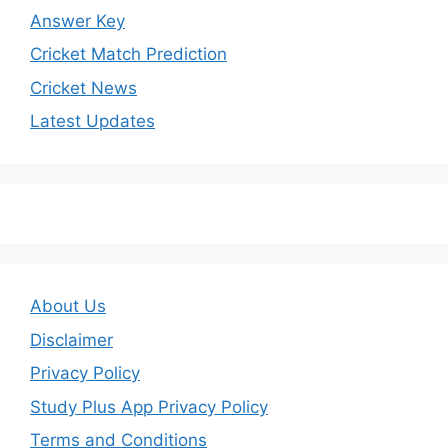
Answer Key
Cricket Match Prediction
Cricket News
Latest Updates
About Us
Disclaimer
Privacy Policy
Study Plus App Privacy Policy
Terms and Conditions