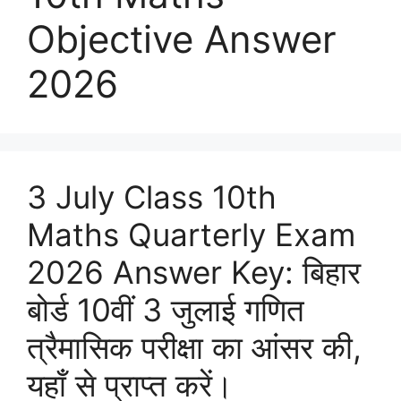
Objective Answer
2026
3 July Class 10th
Maths Quarterly Exam
2026 Answer Key: बिहार
बोर्ड 10वीं 3 जुलाई गणित
त्रैमासिक परीक्षा का आंसर की,
यहाँ से प्राप्त करें।