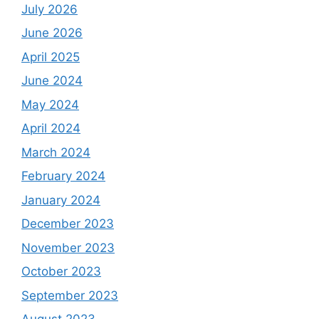
July 2026
June 2026
April 2025
June 2024
May 2024
April 2024
March 2024
February 2024
January 2024
December 2023
November 2023
October 2023
September 2023