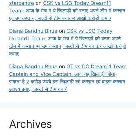
starcentre
on
CSK vs LSG Today Dream11
Team: आज के मैच में ये खिलाड़ी को बनाए अपने टीम में कप्तान
एवं उप कप्तान, जल्दी से टीम बनाकर लाखों करोड़ों कमाए
Diana Bandhu Bhue
on
CSK vs LSG Today
Dream11 Team: आज के मैच में ये खिलाड़ी को बनाए अपने
टीम में कप्तान एवं उप कप्तान, जल्दी से टीम बनाकर लाखों करोड़ों
कमाए
Diana Bandhu Bhue
on
GT vs DC Dream11 Team
Captain and Vice Captain: आज यह खिलाड़ी जीता
सकता है 2 करोड़ रुपये इस खिलाड़ी को कप्तान एवं वाइस कप्तान
अवश्य बनाएं, जल्दी से टीम बनाये
Archives