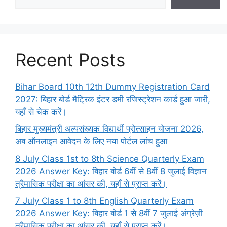
Recent Posts
Bihar Board 10th 12th Dummy Registration Card
2027: बिहार बोर्ड मैट्रिक इंटर डमी रजिस्ट्रेशन कार्ड हुआ जारी,
यहाँ से चेक करें।
बिहार मुख्यमंत्री अल्पसंख्यक विद्यार्थी प्रोत्साहन योजना 2026,
अब ऑनलाइन आवेदन के लिए नया पोर्टल लांच हुआ
8 July Class 1st to 8th Science Quarterly Exam
2026 Answer Key: बिहार बोर्ड 6वीं से 8वीं 8 जुलाई विज्ञान
त्रैमासिक परीक्षा का आंसर की, यहाँ से प्राप्त करें।
7 July Class 1 to 8th English Quarterly Exam
2026 Answer Key: बिहार बोर्ड 1 से 8वीं 7 जुलाई अंग्रेज़ी
त्रैमासिक परीक्षा का आंसर की, यहाँ से प्राप्त करें।