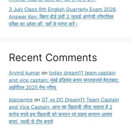
3 July Class 9th English Quarterly Exam 2026
Answer Key: बिहार बोर्ड 9वीं 3 जुलाई अंग्रेज़ी त्रैमासिक
परीक्षा का आंसर की, यहाँ से प्राप्त करें।
Recent Comments
Arvind kumar
on
today dream11 team captain
and vice captain: मुंबई इंडियंस बनाम सनराइजर्स हैदराबाद:
आईपीएल 2025 मैच प्रीव्यू
starcentre
on
GT vs DC Dream11 Team Captain
and Vice Captain: आज यह खिलाड़ी जीता सकता है 2
करोड़ रुपये इस खिलाड़ी को कप्तान एवं वाइस कप्तान अवश्य
बनाएं, जल्दी से टीम बनाये