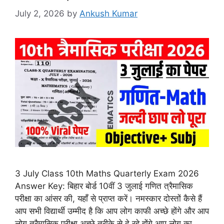
July 2, 2026
by
Ankush Kumar
3 July Class 10th Maths Quarterly Exam 2026
Answer Key: बिहार बोर्ड 10वीं 3 जुलाई गणित त्रैमासिक
परीक्षा का आंसर की, यहाँ से प्राप्त करें। नमस्कार दोस्तों कैसे हैं
आप सभी विद्यार्थी उम्मीद है कि आप लोग काफी अच्छे होंगे और आप
लोग त्रैमासिक परीक्षा अच्छे तरीके से दे रहे होंगे आप लोग का