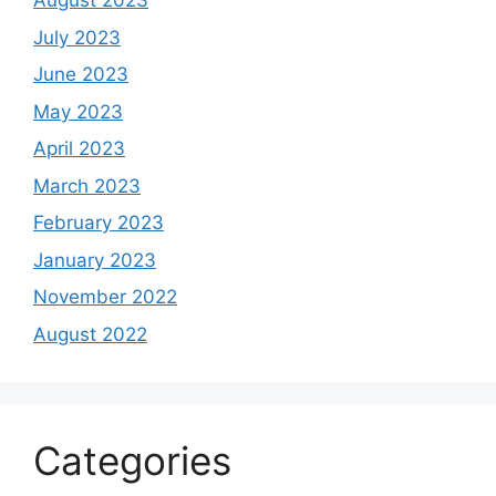
August 2023
July 2023
June 2023
May 2023
April 2023
March 2023
February 2023
January 2023
November 2022
August 2022
Categories