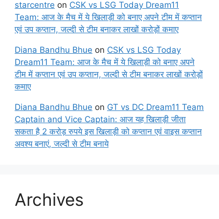
starcentre
on
CSK vs LSG Today Dream11
Team: आज के मैच में ये खिलाड़ी को बनाए अपने टीम में कप्तान
एवं उप कप्तान, जल्दी से टीम बनाकर लाखों करोड़ों कमाए
Diana Bandhu Bhue
on
CSK vs LSG Today
Dream11 Team: आज के मैच में ये खिलाड़ी को बनाए अपने
टीम में कप्तान एवं उप कप्तान, जल्दी से टीम बनाकर लाखों करोड़ों
कमाए
Diana Bandhu Bhue
on
GT vs DC Dream11 Team
Captain and Vice Captain: आज यह खिलाड़ी जीता
सकता है 2 करोड़ रुपये इस खिलाड़ी को कप्तान एवं वाइस कप्तान
अवश्य बनाएं, जल्दी से टीम बनाये
Archives