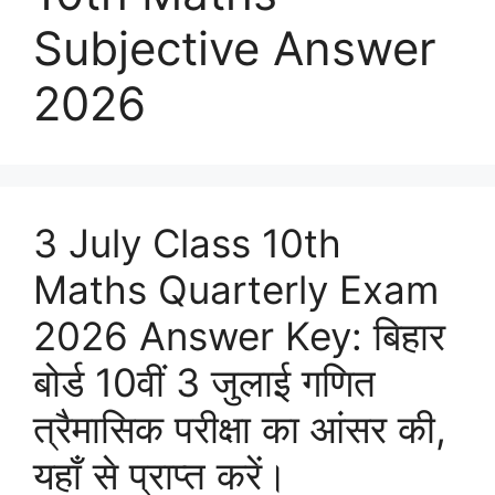
Subjective Answer
2026
3 July Class 10th
Maths Quarterly Exam
2026 Answer Key: बिहार
बोर्ड 10वीं 3 जुलाई गणित
त्रैमासिक परीक्षा का आंसर की,
यहाँ से प्राप्त करें।