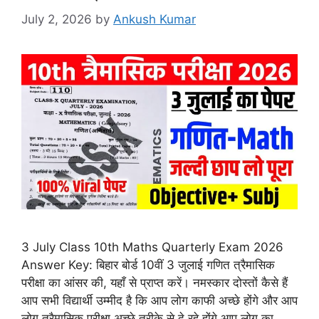
July 2, 2026
by
Ankush Kumar
3 July Class 10th Maths Quarterly Exam 2026
Answer Key: बिहार बोर्ड 10वीं 3 जुलाई गणित त्रैमासिक
परीक्षा का आंसर की, यहाँ से प्राप्त करें। नमस्कार दोस्तों कैसे हैं
आप सभी विद्यार्थी उम्मीद है कि आप लोग काफी अच्छे होंगे और आप
लोग त्रैमासिक परीक्षा अच्छे तरीके से दे रहे होंगे आप लोग का