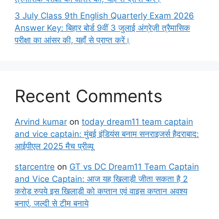
3 July Class 9th English Quarterly Exam 2026
Answer Key: बिहार बोर्ड 9वीं 3 जुलाई अंग्रेज़ी त्रैमासिक
परीक्षा का आंसर की, यहाँ से प्राप्त करें।
Recent Comments
Arvind kumar
on
today dream11 team captain
and vice captain: मुंबई इंडियंस बनाम सनराइजर्स हैदराबाद:
आईपीएल 2025 मैच प्रीव्यू
starcentre
on
GT vs DC Dream11 Team Captain
and Vice Captain: आज यह खिलाड़ी जीता सकता है 2
करोड़ रुपये इस खिलाड़ी को कप्तान एवं वाइस कप्तान अवश्य
बनाएं, जल्दी से टीम बनाये