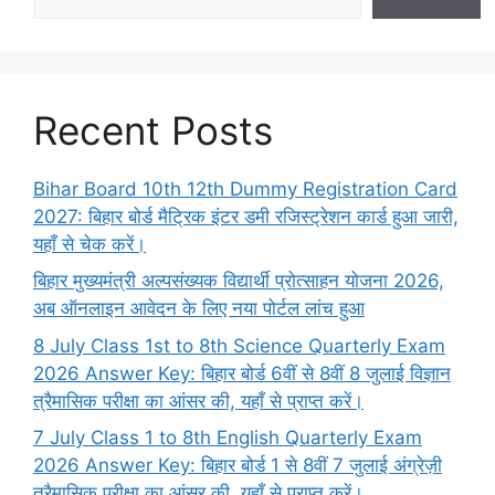
Recent Posts
Bihar Board 10th 12th Dummy Registration Card
2027: बिहार बोर्ड मैट्रिक इंटर डमी रजिस्ट्रेशन कार्ड हुआ जारी,
यहाँ से चेक करें।
बिहार मुख्यमंत्री अल्पसंख्यक विद्यार्थी प्रोत्साहन योजना 2026,
अब ऑनलाइन आवेदन के लिए नया पोर्टल लांच हुआ
8 July Class 1st to 8th Science Quarterly Exam
2026 Answer Key: बिहार बोर्ड 6वीं से 8वीं 8 जुलाई विज्ञान
त्रैमासिक परीक्षा का आंसर की, यहाँ से प्राप्त करें।
7 July Class 1 to 8th English Quarterly Exam
2026 Answer Key: बिहार बोर्ड 1 से 8वीं 7 जुलाई अंग्रेज़ी
त्रैमासिक परीक्षा का आंसर की, यहाँ से प्राप्त करें।