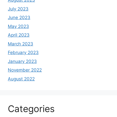
August 2023
July 2023
June 2023
May 2023
April 2023
March 2023
February 2023
January 2023
November 2022
August 2022
Categories