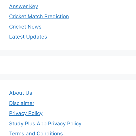
Answer Key
Cricket Match Prediction
Cricket News
Latest Updates
About Us
Disclaimer
Privacy Policy
Study Plus App Privacy Policy
Terms and Conditions