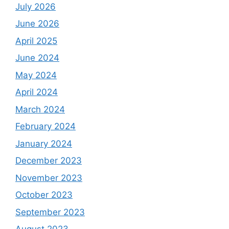
July 2026
June 2026
April 2025
June 2024
May 2024
April 2024
March 2024
February 2024
January 2024
December 2023
November 2023
October 2023
September 2023