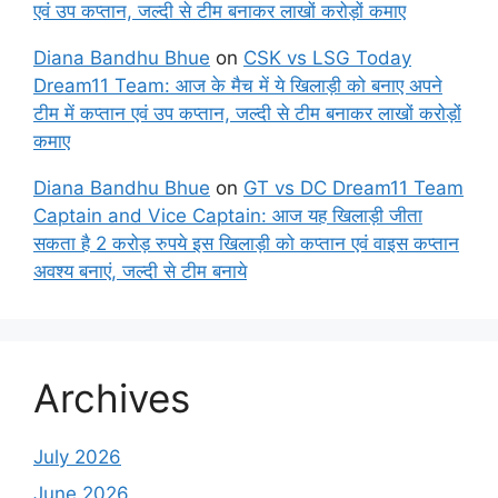
एवं उप कप्तान, जल्दी से टीम बनाकर लाखों करोड़ों कमाए
Diana Bandhu Bhue
on
CSK vs LSG Today
Dream11 Team: आज के मैच में ये खिलाड़ी को बनाए अपने
टीम में कप्तान एवं उप कप्तान, जल्दी से टीम बनाकर लाखों करोड़ों
कमाए
Diana Bandhu Bhue
on
GT vs DC Dream11 Team
Captain and Vice Captain: आज यह खिलाड़ी जीता
सकता है 2 करोड़ रुपये इस खिलाड़ी को कप्तान एवं वाइस कप्तान
अवश्य बनाएं, जल्दी से टीम बनाये
Archives
July 2026
June 2026