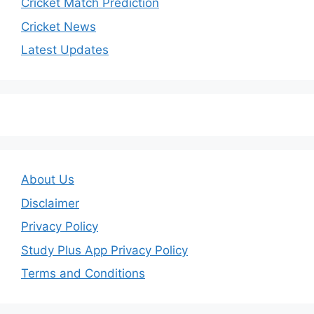
Cricket Match Prediction
Cricket News
Latest Updates
About Us
Disclaimer
Privacy Policy
Study Plus App Privacy Policy
Terms and Conditions