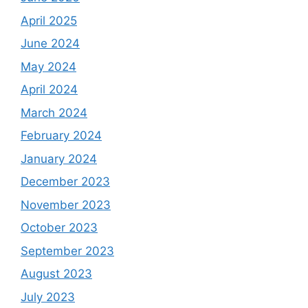
April 2025
June 2024
May 2024
April 2024
March 2024
February 2024
January 2024
December 2023
November 2023
October 2023
September 2023
August 2023
July 2023