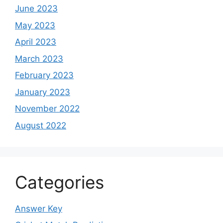
June 2023
May 2023
April 2023
March 2023
February 2023
January 2023
November 2022
August 2022
Categories
Answer Key