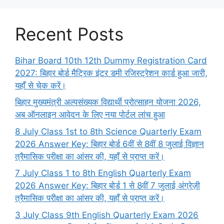
Recent Posts
Bihar Board 10th 12th Dummy Registration Card
2027: बिहार बोर्ड मैट्रिक इंटर डमी रजिस्ट्रेशन कार्ड हुआ जारी,
यहाँ से चेक करें।
बिहार मुख्यमंत्री अल्पसंख्यक विद्यार्थी प्रोत्साहन योजना 2026,
अब ऑनलाइन आवेदन के लिए नया पोर्टल लांच हुआ
8 July Class 1st to 8th Science Quarterly Exam
2026 Answer Key: बिहार बोर्ड 6वीं से 8वीं 8 जुलाई विज्ञान
त्रैमासिक परीक्षा का आंसर की, यहाँ से प्राप्त करें।
7 July Class 1 to 8th English Quarterly Exam
2026 Answer Key: बिहार बोर्ड 1 से 8वीं 7 जुलाई अंग्रेज़ी
त्रैमासिक परीक्षा का आंसर की, यहाँ से प्राप्त करें।
3 July Class 9th English Quarterly Exam 2026