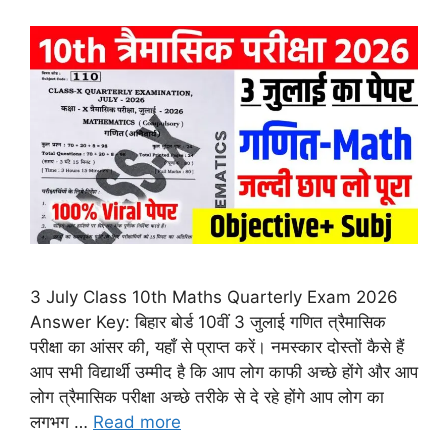
3 July Class 10th Maths Quarterly Exam 2026
Answer Key: बिहार बोर्ड 10वीं 3 जुलाई गणित त्रैमासिक
परीक्षा का आंसर की, यहाँ से प्राप्त करें। नमस्कार दोस्तों कैसे हैं
आप सभी विद्यार्थी उम्मीद है कि आप लोग काफी अच्छे होंगे और आप
लोग त्रैमासिक परीक्षा अच्छे तरीके से दे रहे होंगे आप लोग का
लगभग …
Read more