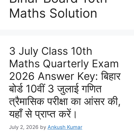
Maths Solution
3 July Class 10th
Maths Quarterly Exam
2026 Answer Key: बिहार
बोर्ड 10वीं 3 जुलाई गणित
त्रैमासिक परीक्षा का आंसर की,
यहाँ से प्राप्त करें।
July 2, 2026
by
Ankush Kumar