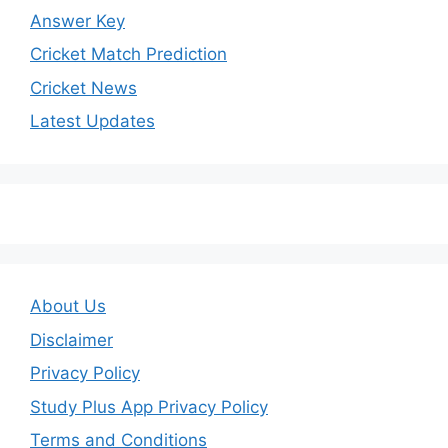
Answer Key
Cricket Match Prediction
Cricket News
Latest Updates
About Us
Disclaimer
Privacy Policy
Study Plus App Privacy Policy
Terms and Conditions