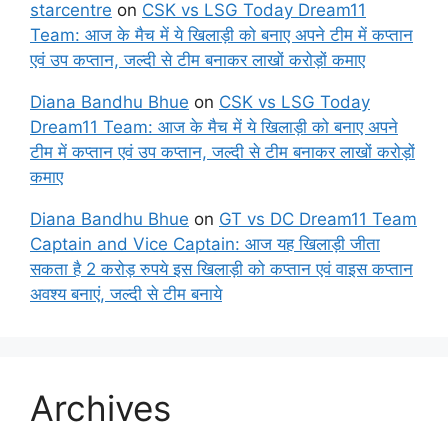
starcentre
on
CSK vs LSG Today Dream11
Team: आज के मैच में ये खिलाड़ी को बनाए अपने टीम में कप्तान
एवं उप कप्तान, जल्दी से टीम बनाकर लाखों करोड़ों कमाए
Diana Bandhu Bhue
on
CSK vs LSG Today
Dream11 Team: आज के मैच में ये खिलाड़ी को बनाए अपने
टीम में कप्तान एवं उप कप्तान, जल्दी से टीम बनाकर लाखों करोड़ों
कमाए
Diana Bandhu Bhue
on
GT vs DC Dream11 Team
Captain and Vice Captain: आज यह खिलाड़ी जीता
सकता है 2 करोड़ रुपये इस खिलाड़ी को कप्तान एवं वाइस कप्तान
अवश्य बनाएं, जल्दी से टीम बनाये
Archives