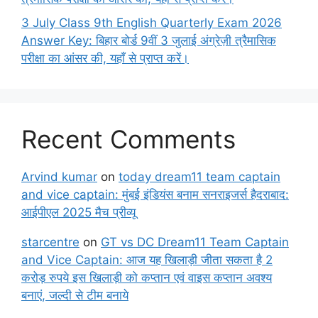
3 July Class 9th English Quarterly Exam 2026
Answer Key: बिहार बोर्ड 9वीं 3 जुलाई अंग्रेज़ी त्रैमासिक
परीक्षा का आंसर की, यहाँ से प्राप्त करें।
Recent Comments
Arvind kumar
on
today dream11 team captain
and vice captain: मुंबई इंडियंस बनाम सनराइजर्स हैदराबाद:
आईपीएल 2025 मैच प्रीव्यू
starcentre
on
GT vs DC Dream11 Team Captain
and Vice Captain: आज यह खिलाड़ी जीता सकता है 2
करोड़ रुपये इस खिलाड़ी को कप्तान एवं वाइस कप्तान अवश्य
बनाएं, जल्दी से टीम बनाये