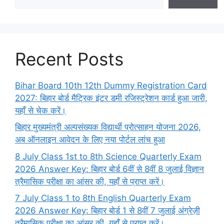
Recent Posts
Bihar Board 10th 12th Dummy Registration Card
2027: बिहार बोर्ड मैट्रिक इंटर डमी रजिस्ट्रेशन कार्ड हुआ जारी,
यहाँ से चेक करें।
बिहार मुख्यमंत्री अल्पसंख्यक विद्यार्थी प्रोत्साहन योजना 2026,
अब ऑनलाइन आवेदन के लिए नया पोर्टल लांच हुआ
8 July Class 1st to 8th Science Quarterly Exam
2026 Answer Key: बिहार बोर्ड 6वीं से 8वीं 8 जुलाई विज्ञान
त्रैमासिक परीक्षा का आंसर की, यहाँ से प्राप्त करें।
7 July Class 1 to 8th English Quarterly Exam
2026 Answer Key: बिहार बोर्ड 1 से 8वीं 7 जुलाई अंग्रेज़ी
त्रैमासिक परीक्षा का आंसर की, यहाँ से प्राप्त करें।