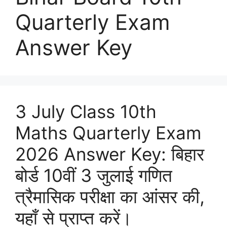
Quarterly Exam
Answer Key
3 July Class 10th
Maths Quarterly Exam
2026 Answer Key: बिहार
बोर्ड 10वीं 3 जुलाई गणित
त्रैमासिक परीक्षा का आंसर की,
यहाँ से प्राप्त करें।