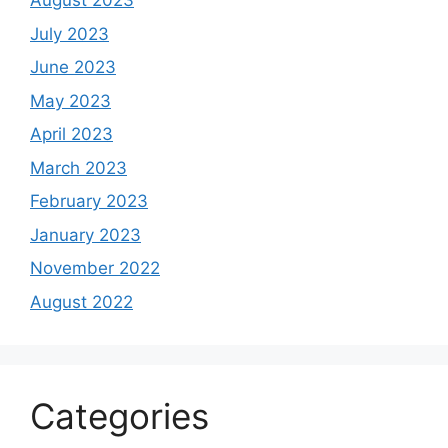
August 2023
July 2023
June 2023
May 2023
April 2023
March 2023
February 2023
January 2023
November 2022
August 2022
Categories