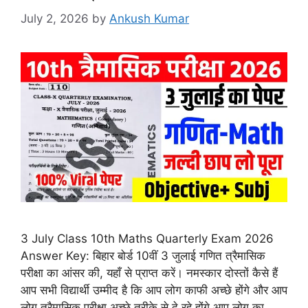
July 2, 2026
by
Ankush Kumar
3 July Class 10th Maths Quarterly Exam 2026
Answer Key: बिहार बोर्ड 10वीं 3 जुलाई गणित त्रैमासिक
परीक्षा का आंसर की, यहाँ से प्राप्त करें। नमस्कार दोस्तों कैसे हैं
आप सभी विद्यार्थी उम्मीद है कि आप लोग काफी अच्छे होंगे और आप
लोग त्रैमासिक परीक्षा अच्छे तरीके से दे रहे होंगे आप लोग का