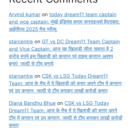
Arvind kumar
on
today dream11 team captain
and vice captain: मुंबई इंडियंस बनाम सनराइजर्स हैदराबाद:
आईपीएल 2025 मैच प्रीव्यू
starcentre
on
GT vs DC Dream11 Team Captain
and Vice Captain: आज यह खिलाड़ी जीता सकता है 2
करोड़ रुपये इस खिलाड़ी को कप्तान एवं वाइस कप्तान अवश्य
बनाएं, जल्दी से टीम बनाये
starcentre
on
CSK vs LSG Today Dream11
Team: आज के मैच में ये खिलाड़ी को बनाए अपने टीम में कप्तान
एवं उप कप्तान, जल्दी से टीम बनाकर लाखों करोड़ों कमाए
Diana Bandhu Bhue
on
CSK vs LSG Today
Dream11 Team: आज के मैच में ये खिलाड़ी को बनाए अपने
टीम में कप्तान एवं उप कप्तान, जल्दी से टीम बनाकर लाखों करोड़ों
कमाए