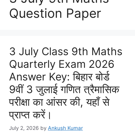
Question Paper
3 July Class 9th Maths
Quarterly Exam 2026
Answer Key: बिहार बोर्ड
9वीं 3 जुलाई गणित त्रैमासिक
परीक्षा का आंसर की, यहाँ से
प्राप्त करें।
July 2, 2026
by
Ankush Kumar