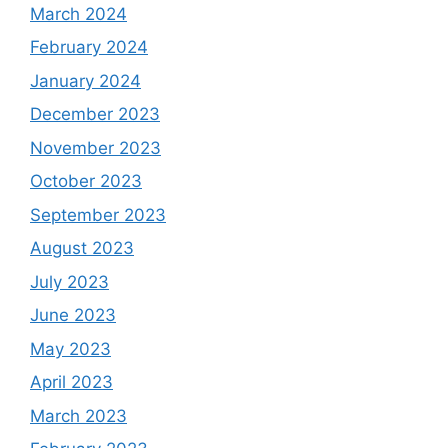
March 2024
February 2024
January 2024
December 2023
November 2023
October 2023
September 2023
August 2023
July 2023
June 2023
May 2023
April 2023
March 2023