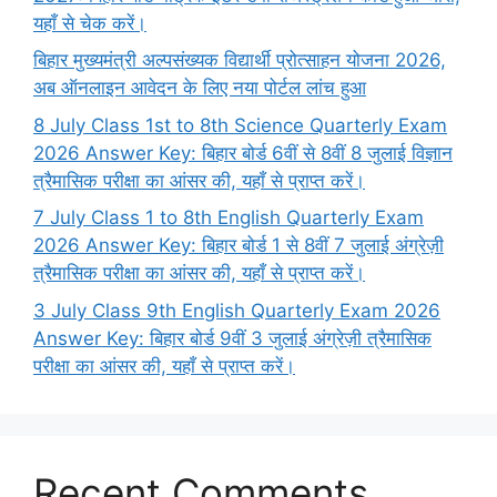
यहाँ से चेक करें।
बिहार मुख्यमंत्री अल्पसंख्यक विद्यार्थी प्रोत्साहन योजना 2026,
अब ऑनलाइन आवेदन के लिए नया पोर्टल लांच हुआ
8 July Class 1st to 8th Science Quarterly Exam
2026 Answer Key: बिहार बोर्ड 6वीं से 8वीं 8 जुलाई विज्ञान
त्रैमासिक परीक्षा का आंसर की, यहाँ से प्राप्त करें।
7 July Class 1 to 8th English Quarterly Exam
2026 Answer Key: बिहार बोर्ड 1 से 8वीं 7 जुलाई अंग्रेज़ी
त्रैमासिक परीक्षा का आंसर की, यहाँ से प्राप्त करें।
3 July Class 9th English Quarterly Exam 2026
Answer Key: बिहार बोर्ड 9वीं 3 जुलाई अंग्रेज़ी त्रैमासिक
परीक्षा का आंसर की, यहाँ से प्राप्त करें।
Recent Comments