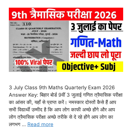
3 July Class 9th Maths Quarterly Exam 2026
Answer Key: बिहार बोर्ड 9वीं 3 जुलाई गणित त्रैमासिक परीक्षा
का आंसर की, यहाँ से प्राप्त करें। नमस्कार दोस्तों कैसे हैं आप
सभी विद्यार्थी उम्मीद है कि आप लोग काफी अच्छे होंगे और आप
लोग त्रैमासिक परीक्षा अच्छे तरीके से दे रहे होंगे आप लोग का
लगभग …
Read more