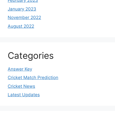
February 2023
January 2023
November 2022
August 2022
Categories
Answer Key
Cricket Match Prediction
Cricket News
Latest Updates