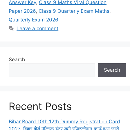
Answer Key
,
Class 9 Maths Viral Question
Paper 2026
,
Class 9 Quarterly Exam Maths
,
Quarterly Exam 2026
Leave a comment
Search
Search
Recent Posts
Bihar Board 10th 12th Dummy Registration Card
2027: बिहार बोर्ड मैट्रिक इंटर डमी रजिस्ट्रेशन कार्ड हुआ जारी,