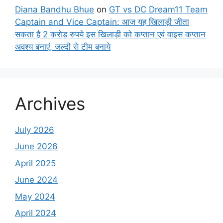
Diana Bandhu Bhue
on
GT vs DC Dream11 Team
Captain and Vice Captain: आज यह खिलाड़ी जीता
सकता है 2 करोड़ रुपये इस खिलाड़ी को कप्तान एवं वाइस कप्तान
अवश्य बनाएं, जल्दी से टीम बनाये
Archives
July 2026
June 2026
April 2025
June 2024
May 2024
April 2024