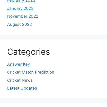
February 2023
January 2023
November 2022
August 2022
Categories
Answer Key
Cricket Match Prediction
Cricket News
Latest Updates