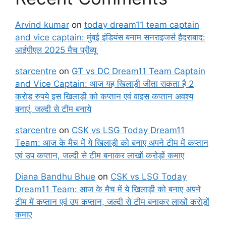
Arvind kumar
on
today dream11 team captain
and vice captain: मुंबई इंडियंस बनाम सनराइजर्स हैदराबाद:
आईपीएल 2025 मैच प्रीव्यू
starcentre
on
GT vs DC Dream11 Team Captain
and Vice Captain: आज यह खिलाड़ी जीता सकता है 2
करोड़ रुपये इस खिलाड़ी को कप्तान एवं वाइस कप्तान अवश्य
बनाएं, जल्दी से टीम बनाये
starcentre
on
CSK vs LSG Today Dream11
Team: आज के मैच में ये खिलाड़ी को बनाए अपने टीम में कप्तान
एवं उप कप्तान, जल्दी से टीम बनाकर लाखों करोड़ों कमाए
Diana Bandhu Bhue
on
CSK vs LSG Today
Dream11 Team: आज के मैच में ये खिलाड़ी को बनाए अपने
टीम में कप्तान एवं उप कप्तान, जल्दी से टीम बनाकर लाखों करोड़ों
कमाए