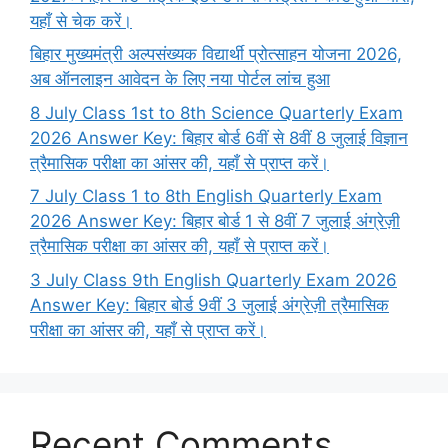
यहाँ से चेक करें।
बिहार मुख्यमंत्री अल्पसंख्यक विद्यार्थी प्रोत्साहन योजना 2026,
अब ऑनलाइन आवेदन के लिए नया पोर्टल लांच हुआ
8 July Class 1st to 8th Science Quarterly Exam
2026 Answer Key: बिहार बोर्ड 6वीं से 8वीं 8 जुलाई विज्ञान
त्रैमासिक परीक्षा का आंसर की, यहाँ से प्राप्त करें।
7 July Class 1 to 8th English Quarterly Exam
2026 Answer Key: बिहार बोर्ड 1 से 8वीं 7 जुलाई अंग्रेज़ी
त्रैमासिक परीक्षा का आंसर की, यहाँ से प्राप्त करें।
3 July Class 9th English Quarterly Exam 2026
Answer Key: बिहार बोर्ड 9वीं 3 जुलाई अंग्रेज़ी त्रैमासिक
परीक्षा का आंसर की, यहाँ से प्राप्त करें।
Recent Comments