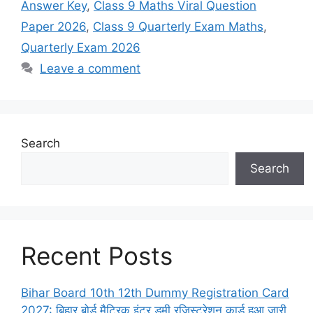
Answer Key
,
Class 9 Maths Viral Question
Paper 2026
,
Class 9 Quarterly Exam Maths
,
Quarterly Exam 2026
Leave a comment
Search
Search
Recent Posts
Bihar Board 10th 12th Dummy Registration Card
2027: बिहार बोर्ड मैट्रिक इंटर डमी रजिस्ट्रेशन कार्ड हुआ जारी,