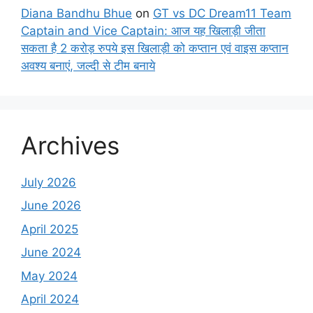
Diana Bandhu Bhue
on
GT vs DC Dream11 Team
Captain and Vice Captain: आज यह खिलाड़ी जीता
सकता है 2 करोड़ रुपये इस खिलाड़ी को कप्तान एवं वाइस कप्तान
अवश्य बनाएं, जल्दी से टीम बनाये
Archives
July 2026
June 2026
April 2025
June 2024
May 2024
April 2024