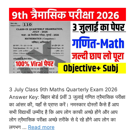
3 July Class 9th Maths Quarterly Exam 2026
Answer Key: बिहार बोर्ड 9वीं 3 जुलाई गणित त्रैमासिक परीक्षा
का आंसर की, यहाँ से प्राप्त करें। नमस्कार दोस्तों कैसे हैं आप
सभी विद्यार्थी उम्मीद है कि आप लोग काफी अच्छे होंगे और आप
लोग त्रैमासिक परीक्षा अच्छे तरीके से दे रहे होंगे आप लोग का
लगभग …
Read more