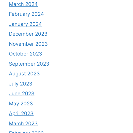
March 2024
February 2024
January 2024
December 2023
November 2023
October 2023
September 2023
August 2023
July 2023
June 2023
May 2023
April 2023
March 2023