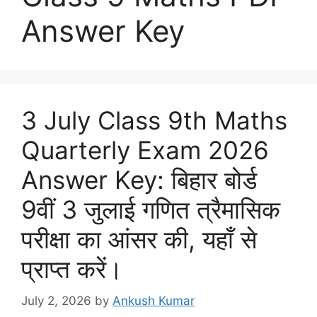
Answer Key
3 July Class 9th Maths
Quarterly Exam 2026
Answer Key: बिहार बोर्ड
9वीं 3 जुलाई गणित त्रैमासिक
परीक्षा का आंसर की, यहाँ से
प्राप्त करें।
July 2, 2026
by
Ankush Kumar