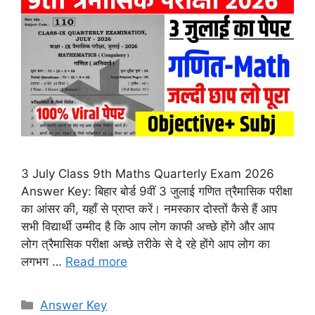
3 July Class 9th Maths Quarterly Exam 2026
Answer Key: बिहार बोर्ड 9वीं 3 जुलाई गणित त्रैमासिक परीक्षा
का आंसर की, यहाँ से प्राप्त करें। नमस्कार दोस्तों कैसे हैं आप
सभी विद्यार्थी उम्मीद है कि आप लोग काफी अच्छे होंगे और आप
लोग त्रैमासिक परीक्षा अच्छे तरीके से दे रहे होंगे आप लोग का
लगभग …
Read more
Categories
Answer Key