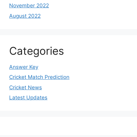
November 2022
August 2022
Categories
Answer Key
Cricket Match Prediction
Cricket News
Latest Updates