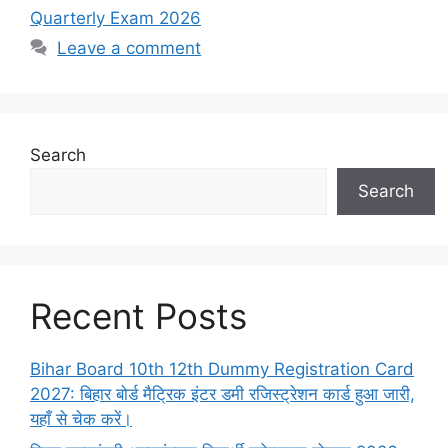
Quarterly Exam 2026
Leave a comment
Search
Search
Recent Posts
Bihar Board 10th 12th Dummy Registration Card
2027: बिहार बोर्ड मैट्रिक इंटर डमी रजिस्ट्रेशन कार्ड हुआ जारी,
यहाँ से चेक करें।