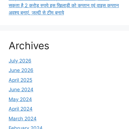
सकता है 2 करोड़ रुपये इस खिलाड़ी को कप्तान एवं वाइस कप्तान
अवश्य बनाएं, जल्दी से टीम बनाये
Archives
July 2026
June 2026
April 2025
June 2024
May 2024
April 2024
March 2024
February 2024