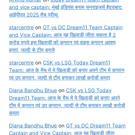
and vice captain: मुंबई इंडियंस बनाम सनराइजर्स हैदराबाद:
आईपीएल 2025 मैच प्रीव्यू
starcentre
on
GT vs DC Dream11 Team Captain
and Vice Captain: आज यह खिलाड़ी जीता सकता है 2
करोड़ रुपये इस खिलाड़ी को कप्तान एवं वाइस कप्तान अवश्य
बनाएं, जल्दी से टीम बनाये
starcentre
on
CSK vs LSG Today Dream11
Team: आज के मैच में ये खिलाड़ी को बनाए अपने टीम में कप्तान
एवं उप कप्तान, जल्दी से टीम बनाकर लाखों करोड़ों कमाए
Diana Bandhu Bhue
on
CSK vs LSG Today
Dream11 Team: आज के मैच में ये खिलाड़ी को बनाए अपने
टीम में कप्तान एवं उप कप्तान, जल्दी से टीम बनाकर लाखों करोड़ों
कमाए
Diana Bandhu Bhue
on
GT vs DC Dream11 Team
Captain and Vice Captain: आज यह खिलाड़ी जीता