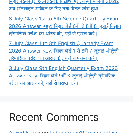
बिहार मुख्यमंत्री अल्पसंख्यक विद्यार्थी प्रोत्साहन योजना 2026,
अब ऑनलाइन आवेदन के लिए नया पोर्टल लांच हुआ
8 July Class 1st to 8th Science Quarterly Exam
2026 Answer Key: बिहार बोर्ड 6वीं से 8वीं 8 जुलाई विज्ञान
त्रैमासिक परीक्षा का आंसर की, यहाँ से प्राप्त करें।
7 July Class 1 to 8th English Quarterly Exam
2026 Answer Key: बिहार बोर्ड 1 से 8वीं 7 जुलाई अंग्रेज़ी
त्रैमासिक परीक्षा का आंसर की, यहाँ से प्राप्त करें।
3 July Class 9th English Quarterly Exam 2026
Answer Key: बिहार बोर्ड 9वीं 3 जुलाई अंग्रेज़ी त्रैमासिक
परीक्षा का आंसर की, यहाँ से प्राप्त करें।
Recent Comments
Arvind kumar
on
today dream11 team captain