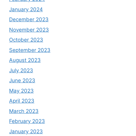
January 2024
December 2023
November 2023
October 2023
September 2023
August 2023
July 2023
June 2023
May 2023
April 2023
March 2023
February 2023
January 2023