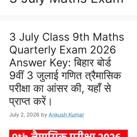
3 July Class 9th Maths
Quarterly Exam 2026
Answer Key: बिहार बोर्ड
9वीं 3 जुलाई गणित त्रैमासिक
परीक्षा का आंसर की, यहाँ से
प्राप्त करें।
July 2, 2026
by
Ankush Kumar