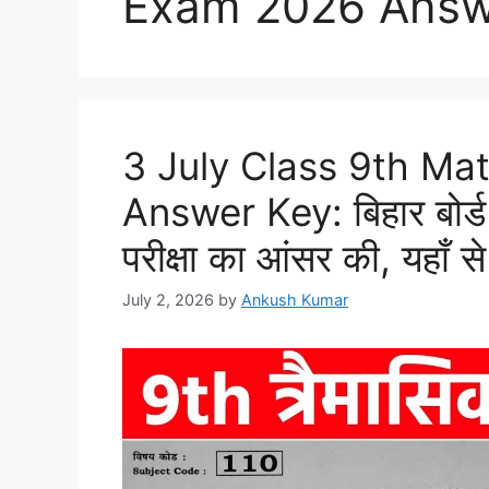
Exam 2026 Answ
3 July Class 9th Ma
Answer Key: बिहार बोर्ड 
परीक्षा का आंसर की, यहाँ से 
July 2, 2026
by
Ankush Kumar