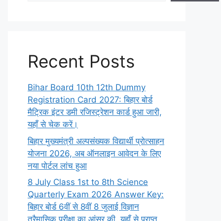
Recent Posts
Bihar Board 10th 12th Dummy
Registration Card 2027: बिहार बोर्ड
मैट्रिक इंटर डमी रजिस्ट्रेशन कार्ड हुआ जारी,
यहाँ से चेक करें।
बिहार मुख्यमंत्री अल्पसंख्यक विद्यार्थी प्रोत्साहन
योजना 2026, अब ऑनलाइन आवेदन के लिए
नया पोर्टल लांच हुआ
8 July Class 1st to 8th Science
Quarterly Exam 2026 Answer Key:
बिहार बोर्ड 6वीं से 8वीं 8 जुलाई विज्ञान
त्रैमासिक परीक्षा का आंसर की, यहाँ से प्राप्त