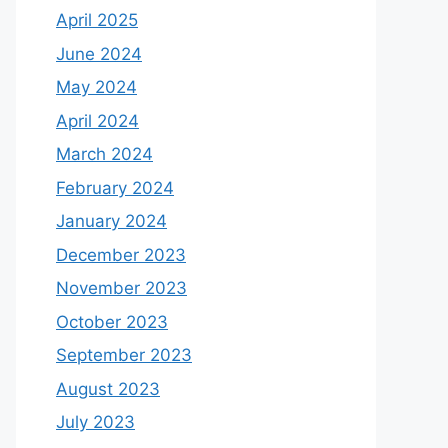
April 2025
June 2024
May 2024
April 2024
March 2024
February 2024
January 2024
December 2023
November 2023
October 2023
September 2023
August 2023
July 2023