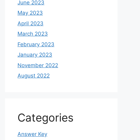
June 2023
May 2023
April 2023
March 2023
February 2023
January 2023
November 2022
August 2022
Categories
Answer Key