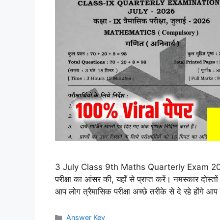
3 July Class 9th Maths Quarterly Exam 2026 A
परीक्षा का आंसर की, यहाँ से प्राप्त करें। नमस्कार दोस्तो
आप लोग त्रैमासिक परीक्षा अच्छे तरीके से दे रहे होंग
Categories
Answer Key