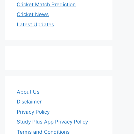
Cricket Match Prediction
Cricket News
Latest Updates
About Us
Disclaimer
Privacy Policy
Study Plus App Privacy Policy
Terms and Conditions