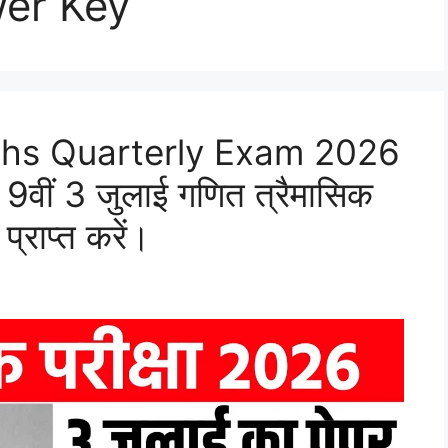
er Key
ths Quarterly Exam 2026
9वीं 3 जुलाई गणित त्रैमासिक
प्राप्त करें।