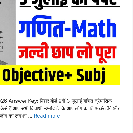
nswer Key: बिहार बोर्ड 9वीं 3 जुलाई गणित त्रैमासिक
ं कैसे हैं आप सभी विद्यार्थी उम्मीद है कि आप लोग काफी अच्छे होंगे और
े आप लोग का लगभग …
Read more