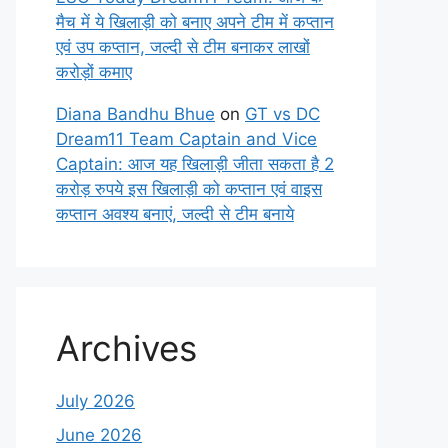
मैच में ये खिलाड़ी को बनाए अपने टीम में कप्तान
एवं उप कप्तान, जल्दी से टीम बनाकर लाखों
करोड़ों कमाए
Diana Bandhu Bhue
on
GT vs DC
Dream11 Team Captain and Vice
Captain: आज यह खिलाड़ी जीता सकता है 2
करोड़ रुपये इस खिलाड़ी को कप्तान एवं वाइस
कप्तान अवश्य बनाएं, जल्दी से टीम बनाये
Archives
July 2026
June 2026