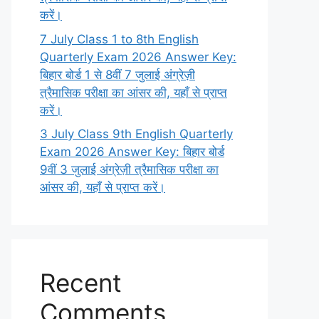
करें।
7 July Class 1 to 8th English
Quarterly Exam 2026 Answer Key:
बिहार बोर्ड 1 से 8वीं 7 जुलाई अंग्रेज़ी
त्रैमासिक परीक्षा का आंसर की, यहाँ से प्राप्त
करें।
3 July Class 9th English Quarterly
Exam 2026 Answer Key: बिहार बोर्ड
9वीं 3 जुलाई अंग्रेज़ी त्रैमासिक परीक्षा का
आंसर की, यहाँ से प्राप्त करें।
Recent
Comments