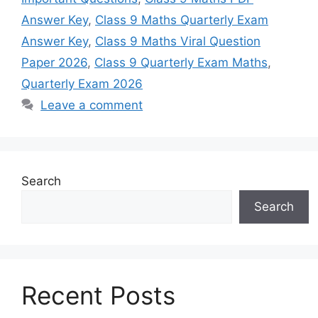
Answer Key
,
Class 9 Maths Quarterly Exam
Answer Key
,
Class 9 Maths Viral Question
Paper 2026
,
Class 9 Quarterly Exam Maths
,
Quarterly Exam 2026
Leave a comment
Search
Search
Recent Posts