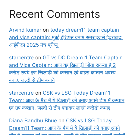
Recent Comments
Arvind kumar
on
today dream11 team captain
and vice captain: मुंबई इंडियंस बनाम सनराइजर्स हैदराबाद:
आईपीएल 2025 मैच प्रीव्यू
starcentre
on
GT vs DC Dream11 Team Captain
and Vice Captain: आज यह खिलाड़ी जीता सकता है 2
करोड़ रुपये इस खिलाड़ी को कप्तान एवं वाइस कप्तान अवश्य
बनाएं, जल्दी से टीम बनाये
starcentre
on
CSK vs LSG Today Dream11
Team: आज के मैच में ये खिलाड़ी को बनाए अपने टीम में कप्तान
एवं उप कप्तान, जल्दी से टीम बनाकर लाखों करोड़ों कमाए
Diana Bandhu Bhue
on
CSK vs LSG Today
Dream11 Team: आज के मैच में ये खिलाड़ी को बनाए अपने