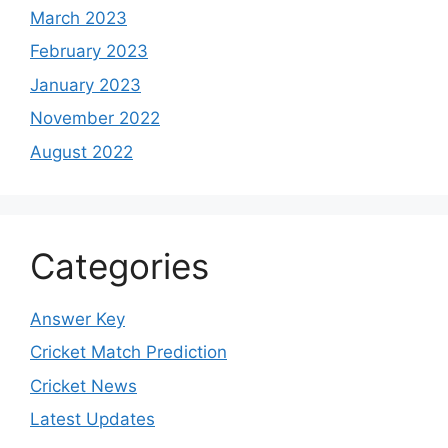
March 2023
February 2023
January 2023
November 2022
August 2022
Categories
Answer Key
Cricket Match Prediction
Cricket News
Latest Updates