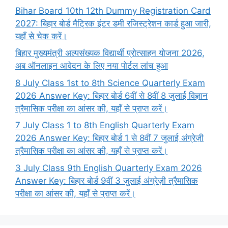
Bihar Board 10th 12th Dummy Registration Card
2027: बिहार बोर्ड मैट्रिक इंटर डमी रजिस्ट्रेशन कार्ड हुआ जारी,
यहाँ से चेक करें।
बिहार मुख्यमंत्री अल्पसंख्यक विद्यार्थी प्रोत्साहन योजना 2026,
अब ऑनलाइन आवेदन के लिए नया पोर्टल लांच हुआ
8 July Class 1st to 8th Science Quarterly Exam
2026 Answer Key: बिहार बोर्ड 6वीं से 8वीं 8 जुलाई विज्ञान
त्रैमासिक परीक्षा का आंसर की, यहाँ से प्राप्त करें।
7 July Class 1 to 8th English Quarterly Exam
2026 Answer Key: बिहार बोर्ड 1 से 8वीं 7 जुलाई अंग्रेज़ी
त्रैमासिक परीक्षा का आंसर की, यहाँ से प्राप्त करें।
3 July Class 9th English Quarterly Exam 2026
Answer Key: बिहार बोर्ड 9वीं 3 जुलाई अंग्रेज़ी त्रैमासिक
परीक्षा का आंसर की, यहाँ से प्राप्त करें।