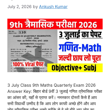
July 2, 2026
by
Ankush Kumar
3 July Class 9th Maths Quarterly Exam 2026
Answer Key: बिहार बोर्ड 9वीं 3 जुलाई गणित त्रैमासिक परीक्षा
का आंसर की, यहाँ से प्राप्त करें। नमस्कार दोस्तों कैसे हैं आप
सभी विद्यार्थी उम्मीद है कि आप लोग काफी अच्छे होंगे और आप
लोग त्रैमासिक परीक्षा अच्छे तरीके से दे रहे होंगे आप लोग का