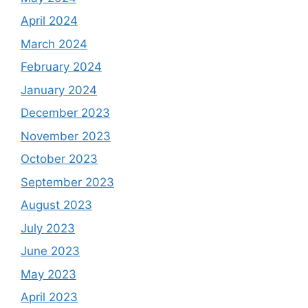
April 2024
March 2024
February 2024
January 2024
December 2023
November 2023
October 2023
September 2023
August 2023
July 2023
June 2023
May 2023
April 2023