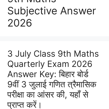
Subjective Answer
2026
3 July Class 9th Maths
Quarterly Exam 2026
Answer Key: बिहार बोर्ड
9वीं 3 जुलाई गणित त्रैमासिक
परीक्षा का आंसर की, यहाँ से
प्राप्त करें।