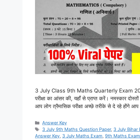
3 July Class 9th Maths Quarterly Exam 2026 A
परीक्षा का आंसर की, यहाँ से प्राप्त करें। नमस्कार दोस्तो
आप लोग त्रैमासिक परीक्षा अच्छे तरीके से दे रहे होंग
Categories
Answer Key
Tags
3 July 9th Maths Question Paper
,
3 July Biha
Answer Key
,
3 July Maths Exam
,
9th Maths Exam 