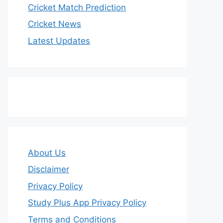
Cricket Match Prediction
Cricket News
Latest Updates
About Us
Disclaimer
Privacy Policy
Study Plus App Privacy Policy
Terms and Conditions