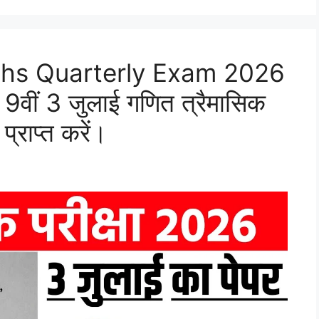
ths Quarterly Exam 2026
9वीं 3 जुलाई गणित त्रैमासिक
प्राप्त करें।