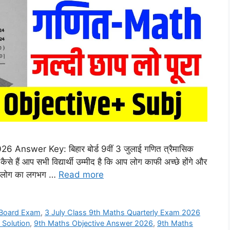
nswer Key: बिहार बोर्ड 9वीं 3 जुलाई गणित त्रैमासिक
ं कैसे हैं आप सभी विद्यार्थी उम्मीद है कि आप लोग काफी अच्छे होंगे और
े आप लोग का लगभग …
Read more
r Board Exam
,
3 July Class 9th Maths Quarterly Exam 2026
Solution
,
9th Maths Objective Answer 2026
,
9th Maths