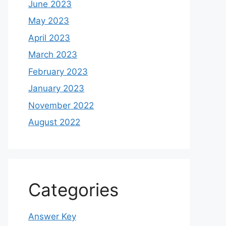
June 2023
May 2023
April 2023
March 2023
February 2023
January 2023
November 2022
August 2022
Categories
Answer Key