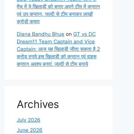
मैच में ये खिलाड़ी को बनाए अपने टीम में कप्तान
एवं उप कप्तान, जल्दी से टीम बनाकर लाखों
करोड़ों कमाए
Diana Bandhu Bhue
on
GT vs DC
Dream11 Team Captain and Vice
Captain: आज यह खिलाड़ी जीता सकता है 2
करोड़ रुपये इस खिलाड़ी को कप्तान एवं वाइस
कप्तान अवश्य बनाएं, जल्दी से टीम बनाये
Archives
July 2026
June 2026