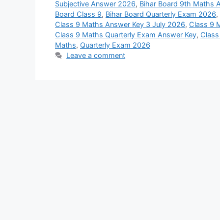
Subjective Answer 2026
,
Bihar Board 9th Maths 
Board Class 9
,
Bihar Board Quarterly Exam 2026
,
Class 9 Maths Answer Key 3 July 2026
,
Class 9 
Class 9 Maths Quarterly Exam Answer Key
,
Class
Maths
,
Quarterly Exam 2026
Leave a comment