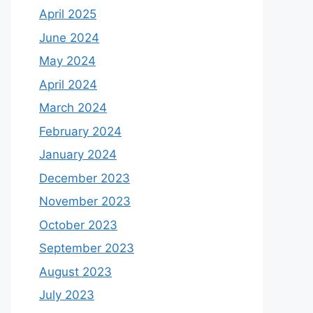
April 2025
June 2024
May 2024
April 2024
March 2024
February 2024
January 2024
December 2023
November 2023
October 2023
September 2023
August 2023
July 2023