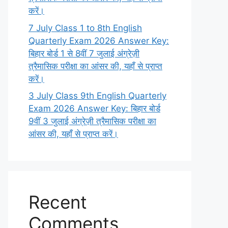
करें।
7 July Class 1 to 8th English
Quarterly Exam 2026 Answer Key:
बिहार बोर्ड 1 से 8वीं 7 जुलाई अंग्रेज़ी
त्रैमासिक परीक्षा का आंसर की, यहाँ से प्राप्त
करें।
3 July Class 9th English Quarterly
Exam 2026 Answer Key: बिहार बोर्ड
9वीं 3 जुलाई अंग्रेज़ी त्रैमासिक परीक्षा का
आंसर की, यहाँ से प्राप्त करें।
Recent
Comments