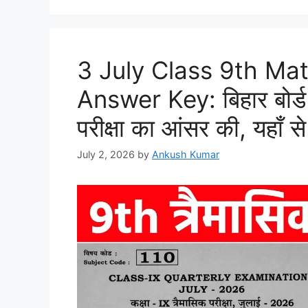
3 July Class 9th Ma
Answer Key: बिहार बोर्ड 
परीक्षा का आंसर की, यहाँ से 
July 2, 2026
by
Ankush Kumar