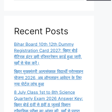
Recent Posts
Bihar Board 10th 12th Dummy
Registration Card 2027: बिहार बोर्ड
मैट्रिक इंटर डमी रजिस्ट्रेशन कार्ड हुआ जारी,
यहाँ से चेक करें।
बिहार मुख्यमंत्री अल्पसंख्यक विद्यार्थी प्रोत्साहन
योजना 2026, अब ऑनलाइन आवेदन के लिए
नया पोर्टल लांच हुआ
8 July Class 1st to 8th Science
Quarterly Exam 2026 Answer Key:
बिहार बोर्ड 6वीं से 8वीं 8 जुलाई विज्ञान
त्रैमासिक परीक्षा का आंसर की, यहाँ से प्राप्त