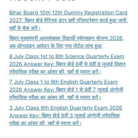
Bihar Board 10th 12th Dummy Registration Card
2027: बिहार बोर्ड मैट्रिक इंटर डमी रजिस्ट्रेशन कार्ड हुआ जारी,
यहाँ से चेक करें।
बिहार मुख्यमंत्री अल्पसंख्यक विद्यार्थी प्रोत्साहन योजना 2026,
अब ऑनलाइन आवेदन के लिए नया पोर्टल लांच हुआ
8 July Class 1st to 8th Science Quarterly Exam
2026 Answer Key: बिहार बोर्ड 6वीं से 8वीं 8 जुलाई विज्ञान
त्रैमासिक परीक्षा का आंसर की, यहाँ से प्राप्त करें।
7 July Class 1 to 8th English Quarterly Exam
2026 Answer Key: बिहार बोर्ड 1 से 8वीं 7 जुलाई अंग्रेज़ी
त्रैमासिक परीक्षा का आंसर की, यहाँ से प्राप्त करें।
3 July Class 9th English Quarterly Exam 2026
Answer Key: बिहार बोर्ड 9वीं 3 जुलाई अंग्रेज़ी त्रैमासिक
परीक्षा का आंसर की, यहाँ से प्राप्त करें।