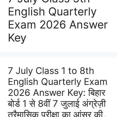
English Quarterly
Exam 2026 Answer
Key
7 July Class 1 to 8th
English Quarterly Exam
2026 Answer Key: बिहार
बोर्ड 1 से 8वीं 7 जुलाई अंग्रेज़ी
त्रैमासिक परीक्षा का आंसर की,