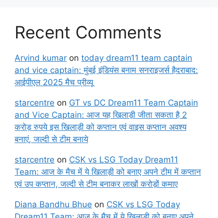
Recent Comments
Arvind kumar
on
today dream11 team captain
and vice captain: मुंबई इंडियंस बनाम सनराइजर्स हैदराबाद:
आईपीएल 2025 मैच प्रीव्यू
starcentre
on
GT vs DC Dream11 Team Captain
and Vice Captain: आज यह खिलाड़ी जीता सकता है 2
करोड़ रुपये इस खिलाड़ी को कप्तान एवं वाइस कप्तान अवश्य
बनाएं, जल्दी से टीम बनाये
starcentre
on
CSK vs LSG Today Dream11
Team: आज के मैच में ये खिलाड़ी को बनाए अपने टीम में कप्तान
एवं उप कप्तान, जल्दी से टीम बनाकर लाखों करोड़ों कमाए
Diana Bandhu Bhue
on
CSK vs LSG Today
Dream11 Team: आज के मैच में ये खिलाड़ी को बनाए अपने