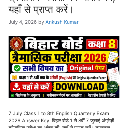
यहाँ से प्राप्त करें।
July 4, 2026
by
Ankush Kumar
7 July Class 1 to 8th English Quarterly Exam
2026 Answer Key: बिहार बोर्ड 1 से 8वीं 7 जुलाई अंग्रेज़ी
त्रैमासिक परीक्षा का आंसर की, यहाँ से प्राप्त करें। नमस्कार