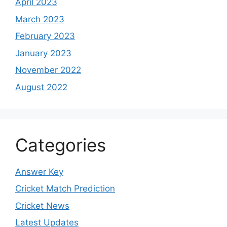
April 2023
March 2023
February 2023
January 2023
November 2022
August 2022
Categories
Answer Key
Cricket Match Prediction
Cricket News
Latest Updates