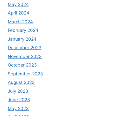
May 2024
April 2024
March 2024
February 2024
January 2024
December 2023
November 2023
October 2023
September 2023
August 2023
July 2023
June 2023
May 2023