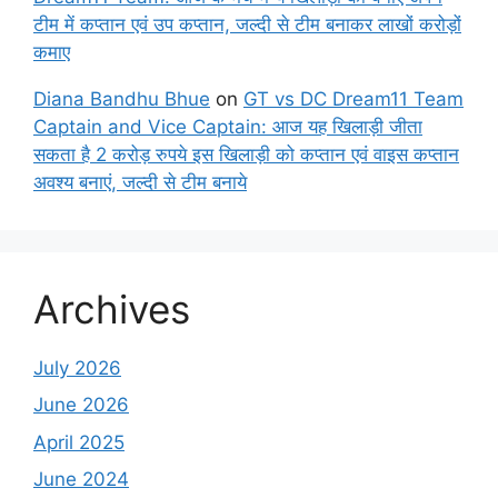
टीम में कप्तान एवं उप कप्तान, जल्दी से टीम बनाकर लाखों करोड़ों
कमाए
Diana Bandhu Bhue
on
GT vs DC Dream11 Team
Captain and Vice Captain: आज यह खिलाड़ी जीता
सकता है 2 करोड़ रुपये इस खिलाड़ी को कप्तान एवं वाइस कप्तान
अवश्य बनाएं, जल्दी से टीम बनाये
Archives
July 2026
June 2026
April 2025
June 2024