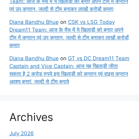
Team: आज के मैच में ये खिलाड़ी को बनाए अपने टीम में कप्तान
एवं उप कप्तान, जल्दी से टीम बनाकर लाखों करोड़ों कमाए
Diana Bandhu Bhue
on
CSK vs LSG Today
Dream11 Team: आज के मैच में ये खिलाड़ी को बनाए अपने
टीम में कप्तान एवं उप कप्तान, जल्दी से टीम बनाकर लाखों करोड़ों
कमाए
Diana Bandhu Bhue
on
GT vs DC Dream11 Team
Captain and Vice Captain: आज यह खिलाड़ी जीता
सकता है 2 करोड़ रुपये इस खिलाड़ी को कप्तान एवं वाइस कप्तान
अवश्य बनाएं, जल्दी से टीम बनाये
Archives
July 2026