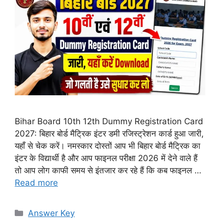
Bihar Board 10th 12th Dummy Registration Card
2027: बिहार बोर्ड मैट्रिक इंटर डमी रजिस्ट्रेशन कार्ड हुआ जारी,
यहाँ से चेक करें। नमस्कार दोस्तों आप भी बिहार बोर्ड मैट्रिक का
इंटर के विद्यार्थी है और आप फाइनल परीक्षा 2026 में देने वाले हैं
तो आप लोग काफी समय से इंतजार कर रहे हैं कि कब फाइनल …
Read more
Categories
Answer Key