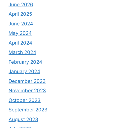
June 2026
April 2025
June 2024
May 2024
April 2024
March 2024
February 2024
January 2024
December 2023
November 2023
October 2023
September 2023
August 2023