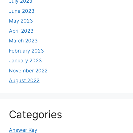
July 2023
June 2023
May 2023
April 2023
March 2023
February 2023
January 2023
November 2022
August 2022
Categories
Answer Key