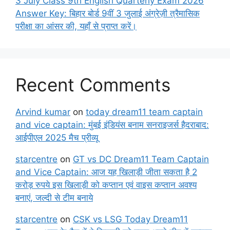
3 July Class 9th English Quarterly Exam 2026
Answer Key: बिहार बोर्ड 9वीं 3 जुलाई अंग्रेज़ी त्रैमासिक
परीक्षा का आंसर की, यहाँ से प्राप्त करें।
Recent Comments
Arvind kumar
on
today dream11 team captain
and vice captain: मुंबई इंडियंस बनाम सनराइजर्स हैदराबाद:
आईपीएल 2025 मैच प्रीव्यू
starcentre
on
GT vs DC Dream11 Team Captain
and Vice Captain: आज यह खिलाड़ी जीता सकता है 2
करोड़ रुपये इस खिलाड़ी को कप्तान एवं वाइस कप्तान अवश्य
बनाएं, जल्दी से टीम बनाये
starcentre
on
CSK vs LSG Today Dream11