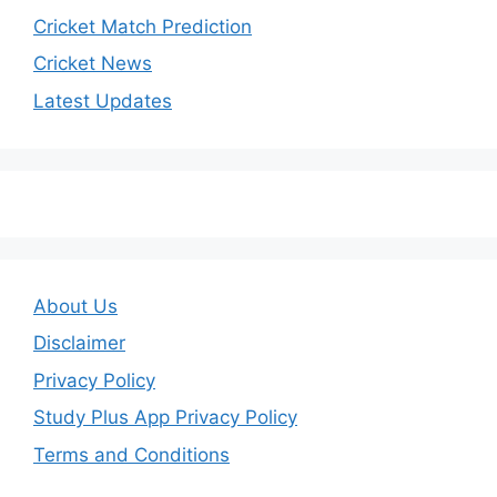
Cricket Match Prediction
Cricket News
Latest Updates
About Us
Disclaimer
Privacy Policy
Study Plus App Privacy Policy
Terms and Conditions