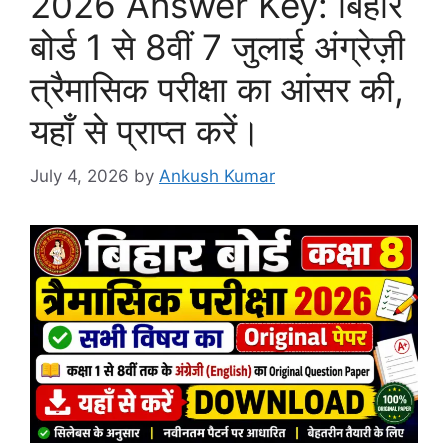
2026 Answer Key: बिहार
बोर्ड 1 से 8वीं 7 जुलाई अंग्रेज़ी
त्रैमासिक परीक्षा का आंसर की,
यहाँ से प्राप्त करें।
July 4, 2026
by
Ankush Kumar