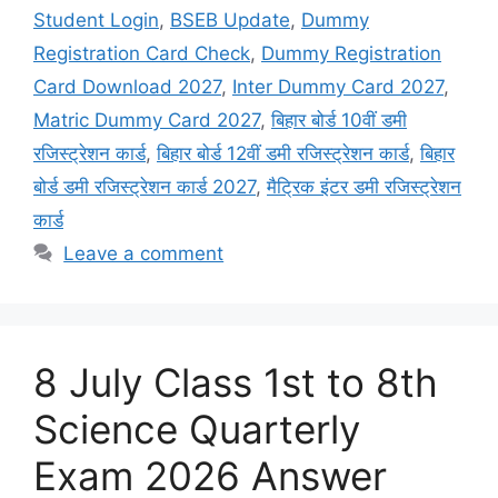
Student Login
,
BSEB Update
,
Dummy
Registration Card Check
,
Dummy Registration
Card Download 2027
,
Inter Dummy Card 2027
,
Matric Dummy Card 2027
,
बिहार बोर्ड 10वीं डमी
रजिस्ट्रेशन कार्ड
,
बिहार बोर्ड 12वीं डमी रजिस्ट्रेशन कार्ड
,
बिहार
बोर्ड डमी रजिस्ट्रेशन कार्ड 2027
,
मैट्रिक इंटर डमी रजिस्ट्रेशन
कार्ड
Leave a comment
8 July Class 1st to 8th
Science Quarterly
Exam 2026 Answer