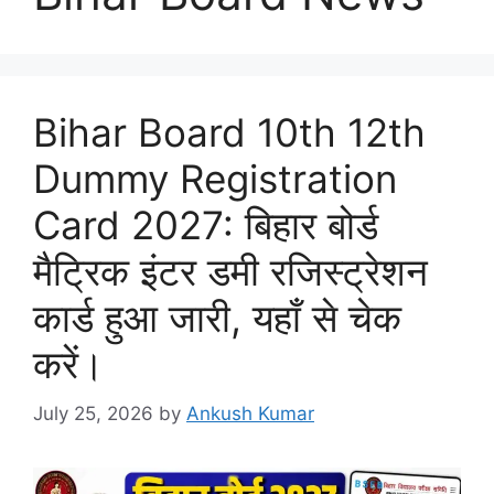
Bihar Board 10th 12th
Dummy Registration
Card 2027: बिहार बोर्ड
मैट्रिक इंटर डमी रजिस्ट्रेशन
कार्ड हुआ जारी, यहाँ से चेक
करें।
July 25, 2026
by
Ankush Kumar