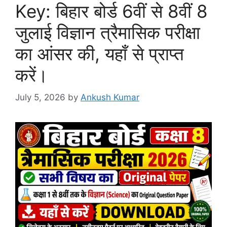
Key: बिहार बोर्ड 6वीं से 8वीं 8
जुलाई विज्ञान त्रैमासिक परीक्षा
का आंसर की, यहाँ से प्राप्त
करें।
July 5, 2026
by
Ankush Kumar