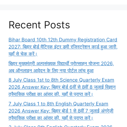
Recent Posts
Bihar Board 10th 12th Dummy Registration Card
2027: बिहार बोर्ड मैट्रिक इंटर डमी रजिस्ट्रेशन कार्ड हुआ जारी,
यहाँ से चेक करें।
बिहार मुख्यमंत्री अल्पसंख्यक विद्यार्थी प्रोत्साहन योजना 2026,
अब ऑनलाइन आवेदन के लिए नया पोर्टल लांच हुआ
8 July Class 1st to 8th Science Quarterly Exam
2026 Answer Key: बिहार बोर्ड 6वीं से 8वीं 8 जुलाई विज्ञान
त्रैमासिक परीक्षा का आंसर की, यहाँ से प्राप्त करें।
7 July Class 1 to 8th English Quarterly Exam
2026 Answer Key: बिहार बोर्ड 1 से 8वीं 7 जुलाई अंग्रेज़ी
त्रैमासिक परीक्षा का आंसर की, यहाँ से प्राप्त करें।