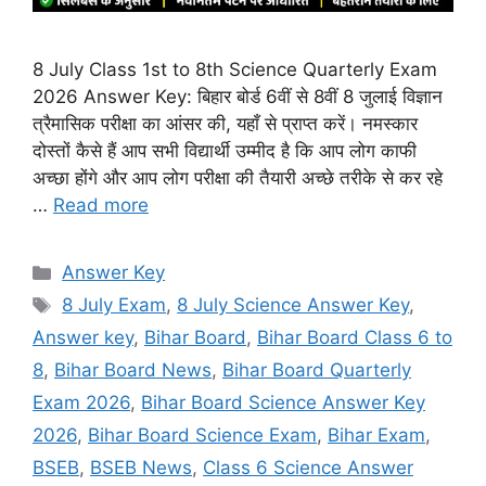
8 July Class 1st to 8th Science Quarterly Exam
2026 Answer Key: बिहार बोर्ड 6वीं से 8वीं 8 जुलाई विज्ञान
त्रैमासिक परीक्षा का आंसर की, यहाँ से प्राप्त करें। नमस्कार
दोस्तों कैसे हैं आप सभी विद्यार्थी उम्मीद है कि आप लोग काफी
अच्छा होंगे और आप लोग परीक्षा की तैयारी अच्छे तरीके से कर रहे
…
Read more
Categories
Answer Key
Tags
8 July Exam
,
8 July Science Answer Key
,
Answer key
,
Bihar Board
,
Bihar Board Class 6 to
8
,
Bihar Board News
,
Bihar Board Quarterly
Exam 2026
,
Bihar Board Science Answer Key
2026
,
Bihar Board Science Exam
,
Bihar Exam
,
BSEB
,
BSEB News
,
Class 6 Science Answer