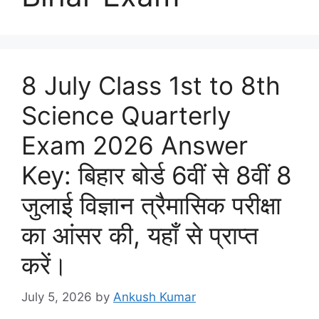
8 July Class 1st to 8th
Science Quarterly
Exam 2026 Answer
Key: बिहार बोर्ड 6वीं से 8वीं 8
जुलाई विज्ञान त्रैमासिक परीक्षा
का आंसर की, यहाँ से प्राप्त
करें।
July 5, 2026
by
Ankush Kumar