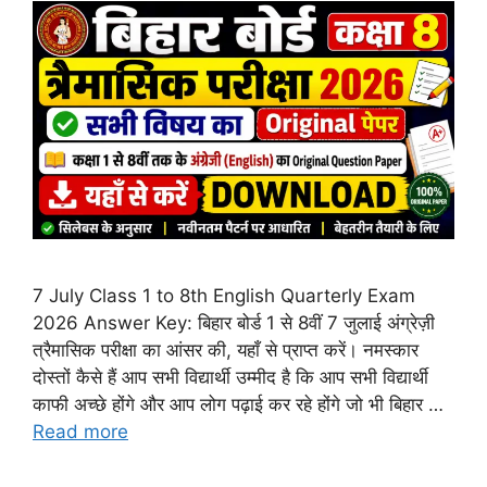
7 July Class 1 to 8th English Quarterly Exam
2026 Answer Key: बिहार बोर्ड 1 से 8वीं 7 जुलाई अंग्रेज़ी
त्रैमासिक परीक्षा का आंसर की, यहाँ से प्राप्त करें। नमस्कार
दोस्तों कैसे हैं आप सभी विद्यार्थी उम्मीद है कि आप सभी विद्यार्थी
काफी अच्छे होंगे और आप लोग पढ़ाई कर रहे होंगे जो भी बिहार …
Read more