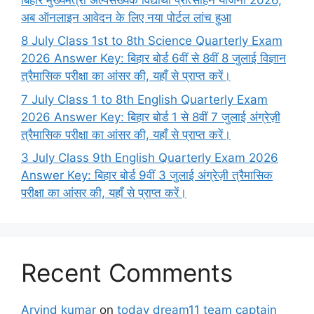
अब ऑनलाइन आवेदन के लिए नया पोर्टल लांच हुआ
8 July Class 1st to 8th Science Quarterly Exam
2026 Answer Key: बिहार बोर्ड 6वीं से 8वीं 8 जुलाई विज्ञान
त्रैमासिक परीक्षा का आंसर की, यहाँ से प्राप्त करें।
7 July Class 1 to 8th English Quarterly Exam
2026 Answer Key: बिहार बोर्ड 1 से 8वीं 7 जुलाई अंग्रेज़ी
त्रैमासिक परीक्षा का आंसर की, यहाँ से प्राप्त करें।
3 July Class 9th English Quarterly Exam 2026
Answer Key: बिहार बोर्ड 9वीं 3 जुलाई अंग्रेज़ी त्रैमासिक
परीक्षा का आंसर की, यहाँ से प्राप्त करें।
Recent Comments
Arvind kumar
on
today dream11 team captain