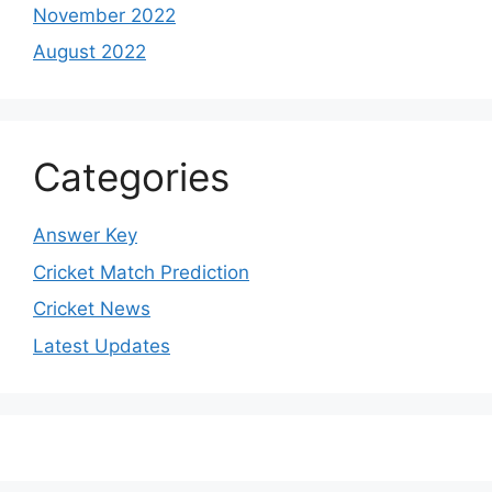
November 2022
August 2022
Categories
Answer Key
Cricket Match Prediction
Cricket News
Latest Updates