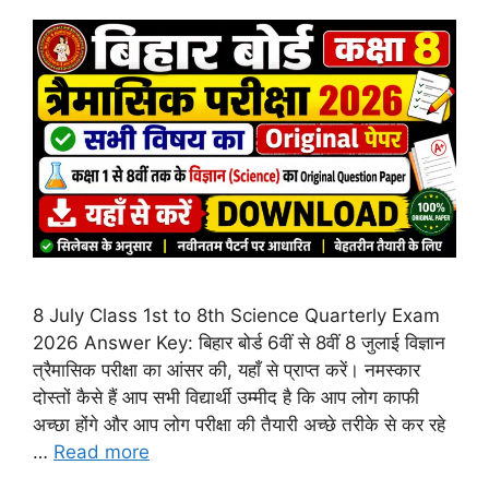
8 July Class 1st to 8th Science Quarterly Exam
2026 Answer Key: बिहार बोर्ड 6वीं से 8वीं 8 जुलाई विज्ञान
त्रैमासिक परीक्षा का आंसर की, यहाँ से प्राप्त करें। नमस्कार
दोस्तों कैसे हैं आप सभी विद्यार्थी उम्मीद है कि आप लोग काफी
अच्छा होंगे और आप लोग परीक्षा की तैयारी अच्छे तरीके से कर रहे
…
Read more