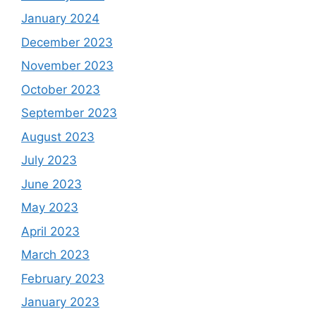
January 2024
December 2023
November 2023
October 2023
September 2023
August 2023
July 2023
June 2023
May 2023
April 2023
March 2023
February 2023
January 2023