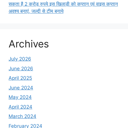
सकता है 2 करोड़ रुपये इस खिलाड़ी को कप्तान एवं वाइस कप्तान
अवश्य बनाएं, जल्दी से टीम बनाये
Archives
July 2026
June 2026
April 2025
June 2024
May 2024
April 2024
March 2024
February 2024