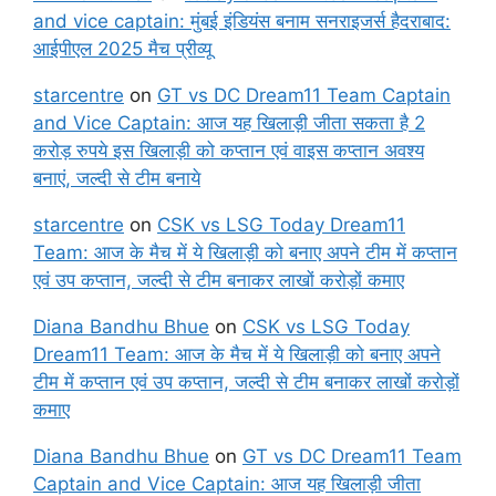
and vice captain: मुंबई इंडियंस बनाम सनराइजर्स हैदराबाद:
आईपीएल 2025 मैच प्रीव्यू
starcentre
on
GT vs DC Dream11 Team Captain
and Vice Captain: आज यह खिलाड़ी जीता सकता है 2
करोड़ रुपये इस खिलाड़ी को कप्तान एवं वाइस कप्तान अवश्य
बनाएं, जल्दी से टीम बनाये
starcentre
on
CSK vs LSG Today Dream11
Team: आज के मैच में ये खिलाड़ी को बनाए अपने टीम में कप्तान
एवं उप कप्तान, जल्दी से टीम बनाकर लाखों करोड़ों कमाए
Diana Bandhu Bhue
on
CSK vs LSG Today
Dream11 Team: आज के मैच में ये खिलाड़ी को बनाए अपने
टीम में कप्तान एवं उप कप्तान, जल्दी से टीम बनाकर लाखों करोड़ों
कमाए
Diana Bandhu Bhue
on
GT vs DC Dream11 Team
Captain and Vice Captain: आज यह खिलाड़ी जीता