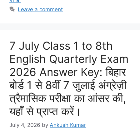
Leave a comment
7 July Class 1 to 8th
English Quarterly Exam
2026 Answer Key: बिहार
बोर्ड 1 से 8वीं 7 जुलाई अंग्रेज़ी
त्रैमासिक परीक्षा का आंसर की,
यहाँ से प्राप्त करें।
July 4, 2026
by
Ankush Kumar