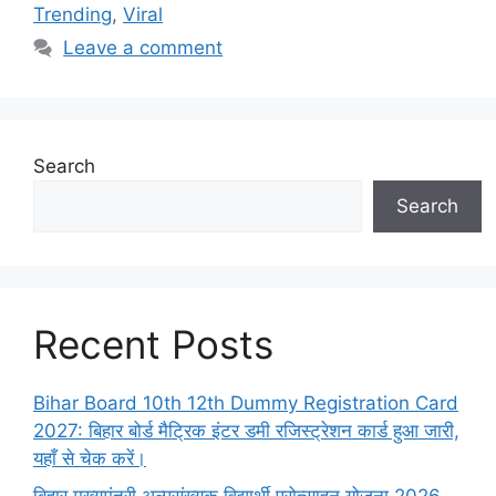
Trending
,
Viral
Leave a comment
Search
Search
Recent Posts
Bihar Board 10th 12th Dummy Registration Card
2027: बिहार बोर्ड मैट्रिक इंटर डमी रजिस्ट्रेशन कार्ड हुआ जारी,
यहाँ से चेक करें।
बिहार मुख्यमंत्री अल्पसंख्यक विद्यार्थी प्रोत्साहन योजना 2026,