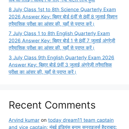
8 July Class 1st to 8th Science Quarterly Exam
2026 Answer Key: बिहार बोर्ड 6वीं से 8वीं 8 जुलाई विज्ञान
त्रैमासिक परीक्षा का आंसर की, यहाँ से प्राप्त करें।
7 July Class 1 to 8th English Quarterly Exam
2026 Answer Key: बिहार बोर्ड 1 से 8वीं 7 जुलाई अंग्रेज़ी
त्रैमासिक परीक्षा का आंसर की, यहाँ से प्राप्त करें।
3 July Class 9th English Quarterly Exam 2026
Answer Key: बिहार बोर्ड 9वीं 3 जुलाई अंग्रेज़ी त्रैमासिक
परीक्षा का आंसर की, यहाँ से प्राप्त करें।
Recent Comments
Arvind kumar
on
today dream11 team captain
and vice captain: मुंबई इंडियंस बनाम सनराइजर्स हैदराबाद: