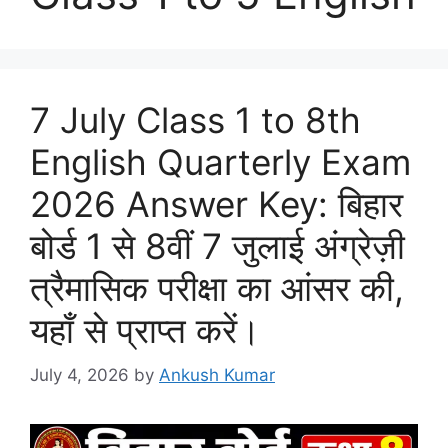
7 July Class 1 to 8th
English Quarterly Exam
2026 Answer Key: बिहार
बोर्ड 1 से 8वीं 7 जुलाई अंग्रेज़ी
त्रैमासिक परीक्षा का आंसर की,
यहाँ से प्राप्त करें।
July 4, 2026
by
Ankush Kumar