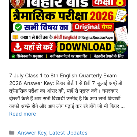
7 July Class 1 to 8th English Quarterly Exam
2026 Answer Key: बिहार बोर्ड 1 से 8वीं 7 जुलाई अंग्रेज़ी
त्रैमासिक परीक्षा का आंसर की, यहाँ से प्राप्त करें। नमस्कार
दोस्तों कैसे हैं आप सभी विद्यार्थी उम्मीद है कि आप सभी विद्यार्थी
काफी अच्छे होंगे और आप लोग पढ़ाई कर रहे होंगे जो भी बिहार …
Read more
Categories
Answer Key
,
Latest Updates