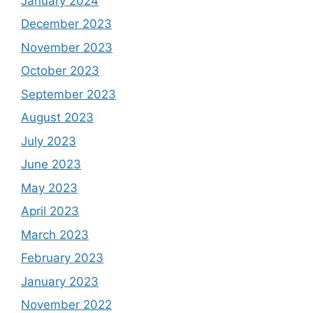
January 2024
December 2023
November 2023
October 2023
September 2023
August 2023
July 2023
June 2023
May 2023
April 2023
March 2023
February 2023
January 2023
November 2022