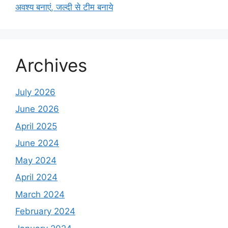
अवश्य बनाएं, जल्दी से टीम बनाये
Archives
July 2026
June 2026
April 2025
June 2024
May 2024
April 2024
March 2024
February 2024