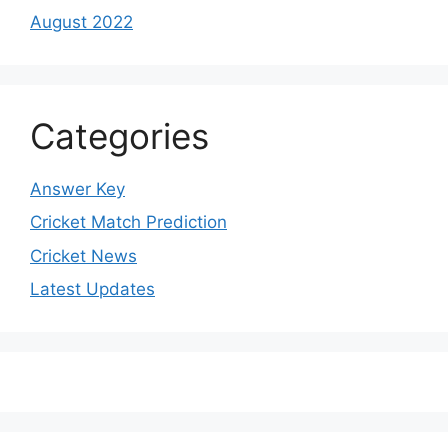
August 2022
Categories
Answer Key
Cricket Match Prediction
Cricket News
Latest Updates