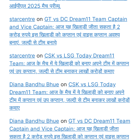
आईपीएल 2025 मैच प्रीव्यू
starcentre
on
GT vs DC Dream11 Team Captain
and Vice Captain: आज यह खिलाड़ी जीता सकता है 2
करोड़ रुपये इस खिलाड़ी को कप्तान एवं वाइस कप्तान अवश्य
बनाएं, जल्दी से टीम बनाये
starcentre
on
CSK vs LSG Today Dream11
Team: आज के मैच में ये खिलाड़ी को बनाए अपने टीम में कप्तान
एवं उप कप्तान, जल्दी से टीम बनाकर लाखों करोड़ों कमाए
Diana Bandhu Bhue
on
CSK vs LSG Today
Dream11 Team: आज के मैच में ये खिलाड़ी को बनाए अपने
टीम में कप्तान एवं उप कप्तान, जल्दी से टीम बनाकर लाखों करोड़ों
कमाए
Diana Bandhu Bhue
on
GT vs DC Dream11 Team
Captain and Vice Captain: आज यह खिलाड़ी जीता
सकता है 2 करोड़ रुपये इस खिलाड़ी को कप्तान एवं वाइस कप्तान