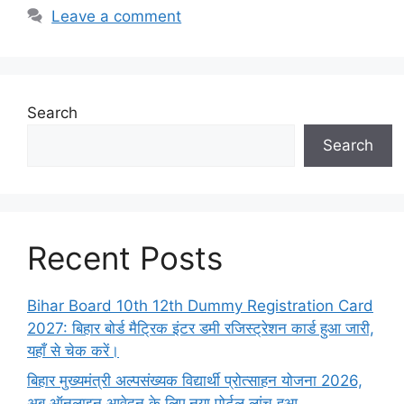
Leave a comment
Search
Search
Recent Posts
Bihar Board 10th 12th Dummy Registration Card
2027: बिहार बोर्ड मैट्रिक इंटर डमी रजिस्ट्रेशन कार्ड हुआ जारी,
यहाँ से चेक करें।
बिहार मुख्यमंत्री अल्पसंख्यक विद्यार्थी प्रोत्साहन योजना 2026,
अब ऑनलाइन आवेदन के लिए नया पोर्टल लांच हुआ