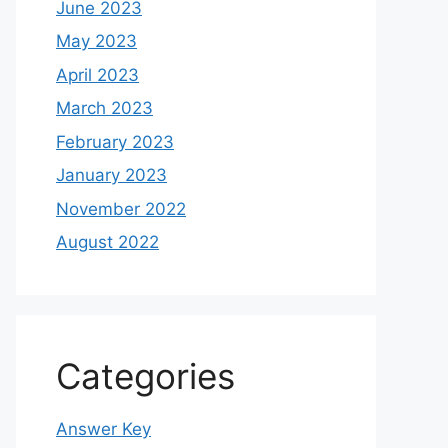
June 2023
May 2023
April 2023
March 2023
February 2023
January 2023
November 2022
August 2022
Categories
Answer Key