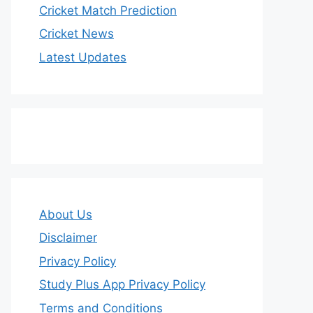
Cricket Match Prediction
Cricket News
Latest Updates
About Us
Disclaimer
Privacy Policy
Study Plus App Privacy Policy
Terms and Conditions