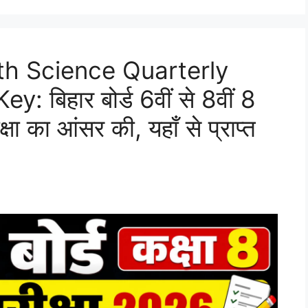
8th Science Quarterly
बिहार बोर्ड 6वीं से 8वीं 8
्षा का आंसर की, यहाँ से प्राप्त