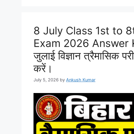
8 July Class 1st to 
Exam 2026 Answer Key: 
जुलाई विज्ञान त्रैमासिक परीक
करें।
July 5, 2026
by
Ankush Kumar