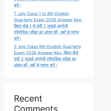
करें।
7 July Class 1 to 8th English
Quarterly Exam 2026 Answer Key:
बिहार बोर्ड 1 से 8वीं 7 जुलाई अंग्रेज़ी
त्रैमासिक परीक्षा का आंसर की, यहाँ से प्राप्त
करें।
3 July Class 9th English Quarterly
Exam 2026 Answer Key: बिहार बोर्ड
9वीं 3 जुलाई अंग्रेज़ी त्रैमासिक परीक्षा का
आंसर की, यहाँ से प्राप्त करें।
Recent
Comments