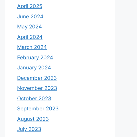
April 2025
June 2024
May 2024
April 2024
March 2024
February 2024
January 2024
December 2023
November 2023
October 2023
September 2023
August 2023
July 2023