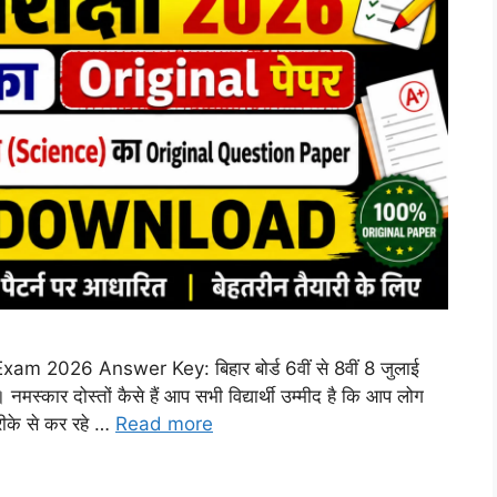
m 2026 Answer Key: बिहार बोर्ड 6वीं से 8वीं 8 जुलाई
ं। नमस्कार दोस्तों कैसे हैं आप सभी विद्यार्थी उम्मीद है कि आप लोग
तरीके से कर रहे …
Read more