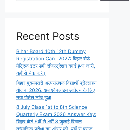
Recent Posts
Bihar Board 10th 12th Dummy
Registration Card 2027: बिहार बोर्ड
मैट्रिक इंटर डमी रजिस्ट्रेशन कार्ड हुआ जारी,
यहाँ से चेक करें।
बिहार मुख्यमंत्री अल्पसंख्यक विद्यार्थी प्रोत्साहन
योजना 2026, अब ऑनलाइन आवेदन के लिए
नया पोर्टल लांच हुआ
8 July Class 1st to 8th Science
Quarterly Exam 2026 Answer Key:
बिहार बोर्ड 6वीं से 8वीं 8 जुलाई विज्ञान
त्रैमासिक परीक्षा का आंसर की, यहाँ से प्राप्त