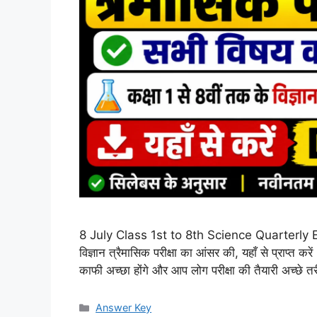
8 July Class 1st to 8th Science Quarterly Exa
विज्ञान त्रैमासिक परीक्षा का आंसर की, यहाँ से प्राप्त करे
काफी अच्छा होंगे और आप लोग परीक्षा की तैयारी अच्छे 
Categories
Answer Key