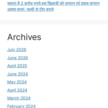
सकता है 2 करोड़ रुपये इस खिलाड़ी को कप्तान एवं वाइस कप्तान
अवश्य बनाएं, जल्दी से टीम बनाये
Archives
July 2026
June 2026
April 2025
June 2024
May 2024
April 2024
March 2024
February 2024