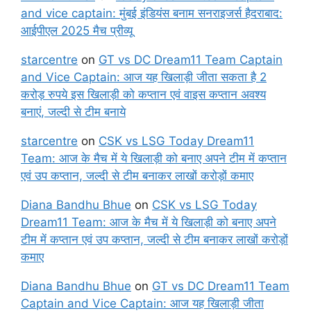
and vice captain: मुंबई इंडियंस बनाम सनराइजर्स हैदराबाद:
आईपीएल 2025 मैच प्रीव्यू
starcentre
on
GT vs DC Dream11 Team Captain
and Vice Captain: आज यह खिलाड़ी जीता सकता है 2
करोड़ रुपये इस खिलाड़ी को कप्तान एवं वाइस कप्तान अवश्य
बनाएं, जल्दी से टीम बनाये
starcentre
on
CSK vs LSG Today Dream11
Team: आज के मैच में ये खिलाड़ी को बनाए अपने टीम में कप्तान
एवं उप कप्तान, जल्दी से टीम बनाकर लाखों करोड़ों कमाए
Diana Bandhu Bhue
on
CSK vs LSG Today
Dream11 Team: आज के मैच में ये खिलाड़ी को बनाए अपने
टीम में कप्तान एवं उप कप्तान, जल्दी से टीम बनाकर लाखों करोड़ों
कमाए
Diana Bandhu Bhue
on
GT vs DC Dream11 Team
Captain and Vice Captain: आज यह खिलाड़ी जीता