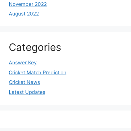
November 2022
August 2022
Categories
Answer Key
Cricket Match Prediction
Cricket News
Latest Updates