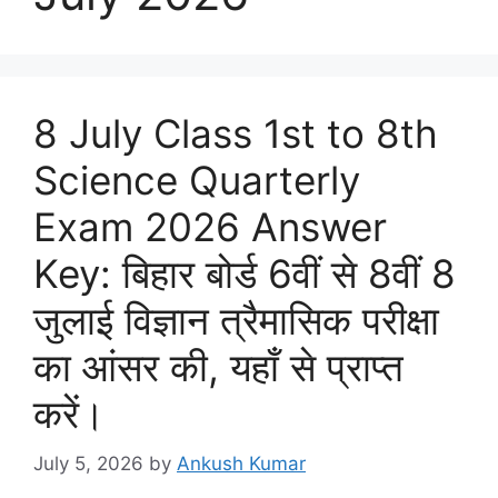
8 July Class 1st to 8th
Science Quarterly
Exam 2026 Answer
Key: बिहार बोर्ड 6वीं से 8वीं 8
जुलाई विज्ञान त्रैमासिक परीक्षा
का आंसर की, यहाँ से प्राप्त
करें।
July 5, 2026
by
Ankush Kumar