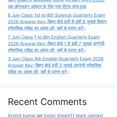
अब ऑनलाइन आवेदन के लिए नया पोर्टल लांच हुआ
8 July Class 1st to 8th Science Quarterly Exam
2026 Answer Key: बिहार बोर्ड 6वीं से 8वीं 8 जुलाई विज्ञान
त्रैमासिक परीक्षा का आंसर की, यहाँ से प्राप्त करें।
7 July Class 1 to 8th English Quarterly Exam
2026 Answer Key: बिहार बोर्ड 1 से 8वीं 7 जुलाई अंग्रेज़ी
त्रैमासिक परीक्षा का आंसर की, यहाँ से प्राप्त करें।
3 July Class 9th English Quarterly Exam 2026
Answer Key: बिहार बोर्ड 9वीं 3 जुलाई अंग्रेज़ी त्रैमासिक
परीक्षा का आंसर की, यहाँ से प्राप्त करें।
Recent Comments
Arvind kumar
on
today dream11 team captain