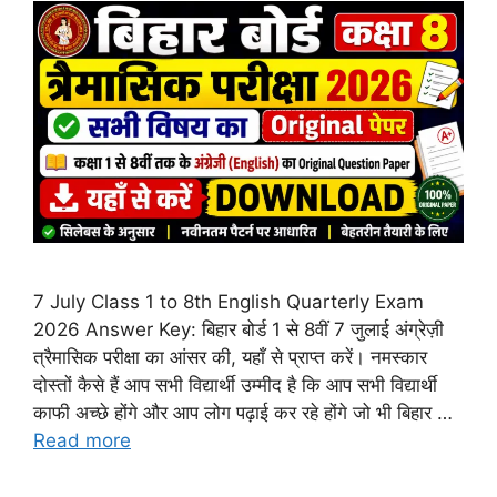
7 July Class 1 to 8th English Quarterly Exam
2026 Answer Key: बिहार बोर्ड 1 से 8वीं 7 जुलाई अंग्रेज़ी
त्रैमासिक परीक्षा का आंसर की, यहाँ से प्राप्त करें। नमस्कार
दोस्तों कैसे हैं आप सभी विद्यार्थी उम्मीद है कि आप सभी विद्यार्थी
काफी अच्छे होंगे और आप लोग पढ़ाई कर रहे होंगे जो भी बिहार …
Read more