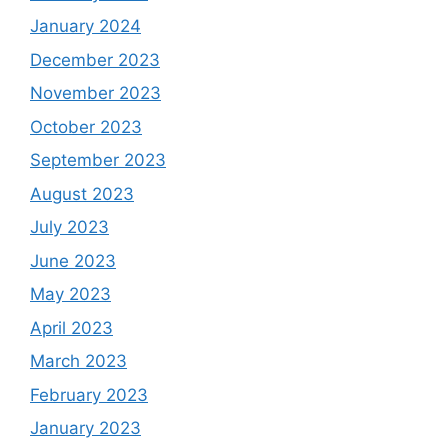
January 2024
December 2023
November 2023
October 2023
September 2023
August 2023
July 2023
June 2023
May 2023
April 2023
March 2023
February 2023
January 2023