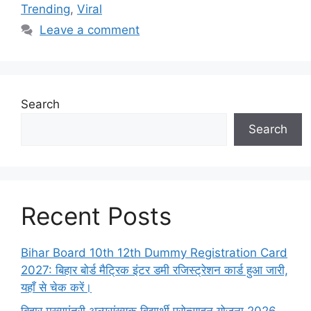
Trending
,
Viral
Leave a comment
Search
Search
Recent Posts
Bihar Board 10th 12th Dummy Registration Card
2027: बिहार बोर्ड मैट्रिक इंटर डमी रजिस्ट्रेशन कार्ड हुआ जारी,
यहाँ से चेक करें।
बिहार मुख्यमंत्री अल्पसंख्यक विद्यार्थी प्रोत्साहन योजना 2026,