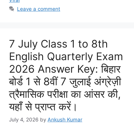
Leave a comment
7 July Class 1 to 8th
English Quarterly Exam
2026 Answer Key: बिहार
बोर्ड 1 से 8वीं 7 जुलाई अंग्रेज़ी
त्रैमासिक परीक्षा का आंसर की,
यहाँ से प्राप्त करें।
July 4, 2026
by
Ankush Kumar