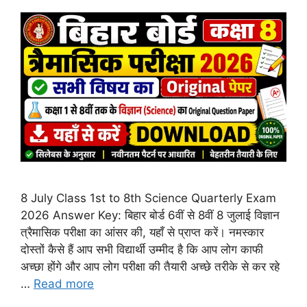
8 July Class 1st to 8th Science Quarterly Exam
2026 Answer Key: बिहार बोर्ड 6वीं से 8वीं 8 जुलाई विज्ञान
त्रैमासिक परीक्षा का आंसर की, यहाँ से प्राप्त करें। नमस्कार
दोस्तों कैसे हैं आप सभी विद्यार्थी उम्मीद है कि आप लोग काफी
अच्छा होंगे और आप लोग परीक्षा की तैयारी अच्छे तरीके से कर रहे
…
Read more