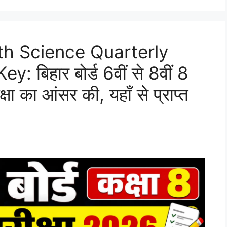
8th Science Quarterly
बिहार बोर्ड 6वीं से 8वीं 8
्षा का आंसर की, यहाँ से प्राप्त