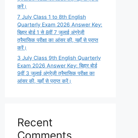
करें।
7 July Class 1 to 8th English
Quarterly Exam 2026 Answer Key:
बिहार बोर्ड 1 से 8वीं 7 जुलाई अंग्रेज़ी
त्रैमासिक परीक्षा का आंसर की, यहाँ से प्राप्त
करें।
3 July Class 9th English Quarterly
Exam 2026 Answer Key: बिहार बोर्ड
9वीं 3 जुलाई अंग्रेज़ी त्रैमासिक परीक्षा का
आंसर की, यहाँ से प्राप्त करें।
Recent
Comments