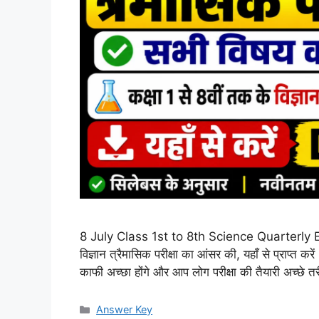
8 July Class 1st to 8th Science Quarterly Exa
विज्ञान त्रैमासिक परीक्षा का आंसर की, यहाँ से प्राप्त करे
काफी अच्छा होंगे और आप लोग परीक्षा की तैयारी अच्छे 
Categories
Answer Key