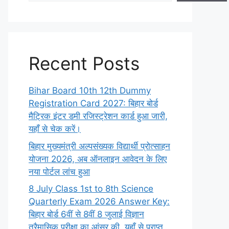
Recent Posts
Bihar Board 10th 12th Dummy
Registration Card 2027: बिहार बोर्ड
मैट्रिक इंटर डमी रजिस्ट्रेशन कार्ड हुआ जारी,
यहाँ से चेक करें।
बिहार मुख्यमंत्री अल्पसंख्यक विद्यार्थी प्रोत्साहन
योजना 2026, अब ऑनलाइन आवेदन के लिए
नया पोर्टल लांच हुआ
8 July Class 1st to 8th Science
Quarterly Exam 2026 Answer Key:
बिहार बोर्ड 6वीं से 8वीं 8 जुलाई विज्ञान
त्रैमासिक परीक्षा का आंसर की, यहाँ से प्राप्त