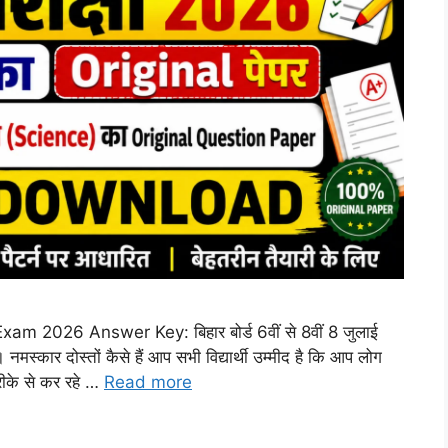
m 2026 Answer Key: बिहार बोर्ड 6वीं से 8वीं 8 जुलाई
ं। नमस्कार दोस्तों कैसे हैं आप सभी विद्यार्थी उम्मीद है कि आप लोग
तरीके से कर रहे …
Read more