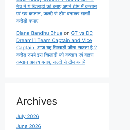
मैच में ये खिलाड़ी को बनाए अपने टीम में कप्तान
एवं उप कप्तान, जल्दी से टीम बनाकर लाखों
करोड़ों कमाए
Diana Bandhu Bhue
on
GT vs DC
Dream11 Team Captain and Vice
Captain: आज यह खिलाड़ी जीता सकता है 2
करोड़ रुपये इस खिलाड़ी को कप्तान एवं वाइस
कप्तान अवश्य बनाएं, जल्दी से टीम बनाये
Archives
July 2026
June 2026