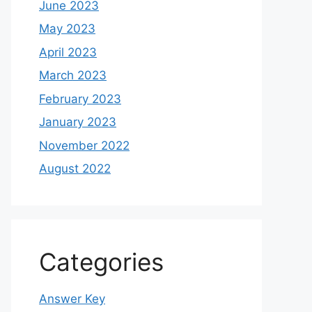
June 2023
May 2023
April 2023
March 2023
February 2023
January 2023
November 2022
August 2022
Categories
Answer Key