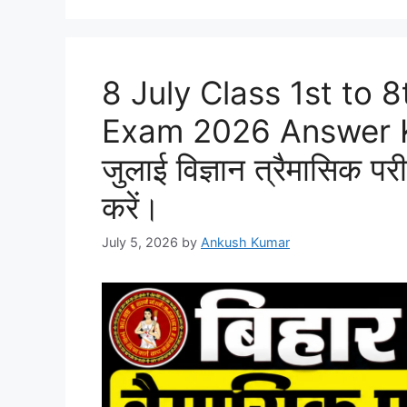
8 July Class 1st to 
Exam 2026 Answer Key: 
जुलाई विज्ञान त्रैमासिक परीक
करें।
July 5, 2026
by
Ankush Kumar