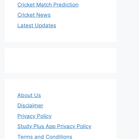
Cricket Match Prediction
Cricket News
Latest Updates
About Us
Disclaimer
Privacy Policy
Study Plus App Privacy Policy
Terms and Conditions