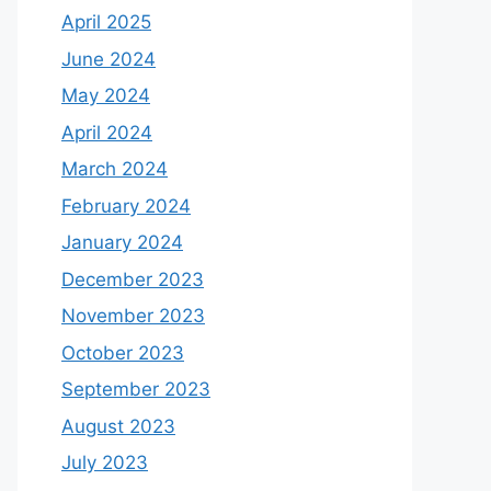
April 2025
June 2024
May 2024
April 2024
March 2024
February 2024
January 2024
December 2023
November 2023
October 2023
September 2023
August 2023
July 2023