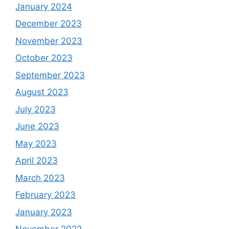
January 2024
December 2023
November 2023
October 2023
September 2023
August 2023
July 2023
June 2023
May 2023
April 2023
March 2023
February 2023
January 2023