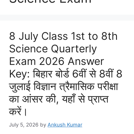
8 July Class 1st to 8th
Science Quarterly
Exam 2026 Answer
Key: बिहार बोर्ड 6वीं से 8वीं 8
जुलाई विज्ञान त्रैमासिक परीक्षा
का आंसर की, यहाँ से प्राप्त
करें।
July 5, 2026
by
Ankush Kumar