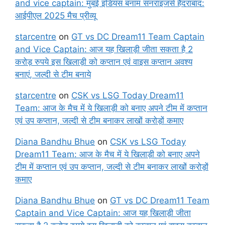
and vice captain: मुंबई इंडियंस बनाम सनराइजर्स हैदराबाद:
आईपीएल 2025 मैच प्रीव्यू
starcentre
on
GT vs DC Dream11 Team Captain
and Vice Captain: आज यह खिलाड़ी जीता सकता है 2
करोड़ रुपये इस खिलाड़ी को कप्तान एवं वाइस कप्तान अवश्य
बनाएं, जल्दी से टीम बनाये
starcentre
on
CSK vs LSG Today Dream11
Team: आज के मैच में ये खिलाड़ी को बनाए अपने टीम में कप्तान
एवं उप कप्तान, जल्दी से टीम बनाकर लाखों करोड़ों कमाए
Diana Bandhu Bhue
on
CSK vs LSG Today
Dream11 Team: आज के मैच में ये खिलाड़ी को बनाए अपने
टीम में कप्तान एवं उप कप्तान, जल्दी से टीम बनाकर लाखों करोड़ों
कमाए
Diana Bandhu Bhue
on
GT vs DC Dream11 Team
Captain and Vice Captain: आज यह खिलाड़ी जीता