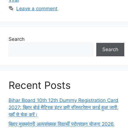
Leave a comment
Search
Search
Recent Posts
Bihar Board 10th 12th Dummy Registration Card
2027: बिहार बोर्ड मैट्रिक इंटर डमी रजिस्ट्रेशन कार्ड हुआ जारी,
यहाँ से चेक करें।
बिहार मुख्यमंत्री अल्पसंख्यक विद्यार्थी प्रोत्साहन योजना 2026,