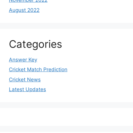
November 2022
August 2022
Categories
Answer Key
Cricket Match Prediction
Cricket News
Latest Updates