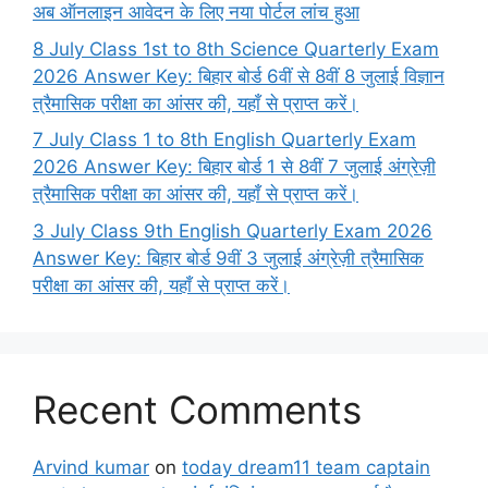
अब ऑनलाइन आवेदन के लिए नया पोर्टल लांच हुआ
8 July Class 1st to 8th Science Quarterly Exam
2026 Answer Key: बिहार बोर्ड 6वीं से 8वीं 8 जुलाई विज्ञान
त्रैमासिक परीक्षा का आंसर की, यहाँ से प्राप्त करें।
7 July Class 1 to 8th English Quarterly Exam
2026 Answer Key: बिहार बोर्ड 1 से 8वीं 7 जुलाई अंग्रेज़ी
त्रैमासिक परीक्षा का आंसर की, यहाँ से प्राप्त करें।
3 July Class 9th English Quarterly Exam 2026
Answer Key: बिहार बोर्ड 9वीं 3 जुलाई अंग्रेज़ी त्रैमासिक
परीक्षा का आंसर की, यहाँ से प्राप्त करें।
Recent Comments
Arvind kumar
on
today dream11 team captain