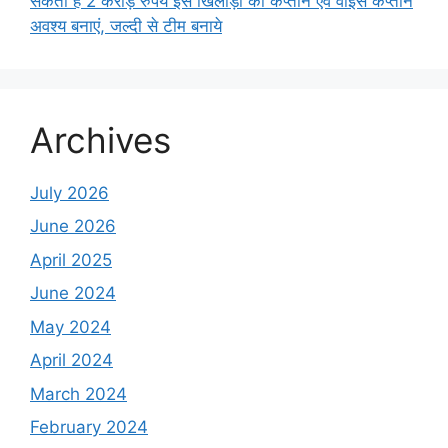
सकता है 2 करोड़ रुपये इस खिलाड़ी को कप्तान एवं वाइस कप्तान
अवश्य बनाएं, जल्दी से टीम बनाये
Archives
July 2026
June 2026
April 2025
June 2024
May 2024
April 2024
March 2024
February 2024