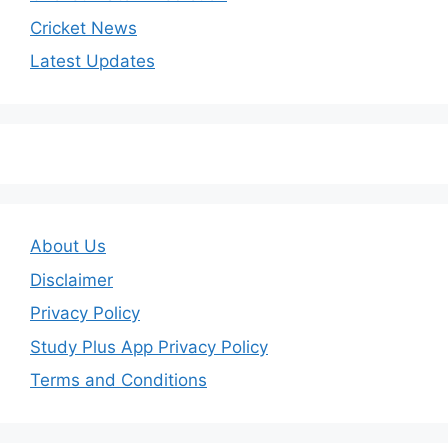
Cricket News
Latest Updates
About Us
Disclaimer
Privacy Policy
Study Plus App Privacy Policy
Terms and Conditions