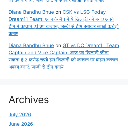
Diana Bandhu Bhue
on
CSK vs LSG Today
Dream11 Team: आज के मैच में ये खिलाड़ी को बनाए अपने
टीम में कप्तान एवं उप कप्तान, जल्दी से टीम बनाकर लाखों करोड़ों
कमाए
Diana Bandhu Bhue
on
GT vs DC Dream11 Team
Captain and Vice Captain: आज यह खिलाड़ी जीता
सकता है 2 करोड़ रुपये इस खिलाड़ी को कप्तान एवं वाइस कप्तान
अवश्य बनाएं, जल्दी से टीम बनाये
Archives
July 2026
June 2026