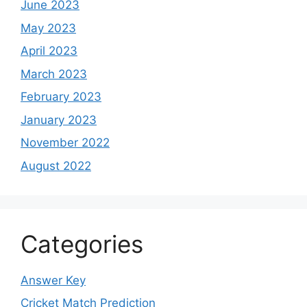
June 2023
May 2023
April 2023
March 2023
February 2023
January 2023
November 2022
August 2022
Categories
Answer Key
Cricket Match Prediction