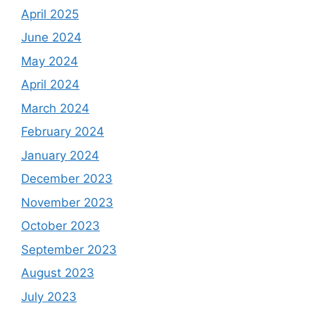
April 2025
June 2024
May 2024
April 2024
March 2024
February 2024
January 2024
December 2023
November 2023
October 2023
September 2023
August 2023
July 2023