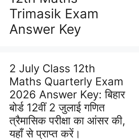
Trimasik Exam
Answer Key
2 July Class 12th
Maths Quarterly Exam
2026 Answer Key: बिहार
बोर्ड 12वीं 2 जुलाई गणित
त्रैमासिक परीक्षा का आंसर की,
यहाँ से प्राप्त करें।