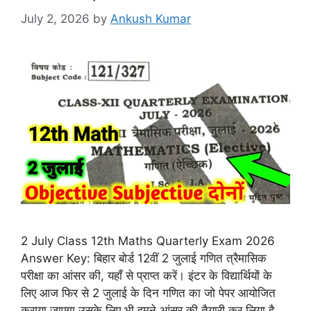
July 2, 2026
by
Ankush Kumar
2 July Class 12th Maths Quarterly Exam 2026
Answer Key: बिहार बोर्ड 12वीं 2 जुलाई गणित त्रैमासिक
परीक्षा का आंसर की, यहाँ से प्राप्त करें। इंटर के विद्यार्थियों के
लिए आज फिर से 2 जुलाई के दिन गणित का जो पेपर आयोजित
कराया जाएगा उसके लिए भी हमने आंसर की तैयारी कर लिया है