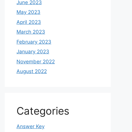
June 2023
May 2023
April 2023
March 2023
February 2023
January 2023
November 2022
August 2022
Categories
Answer Key