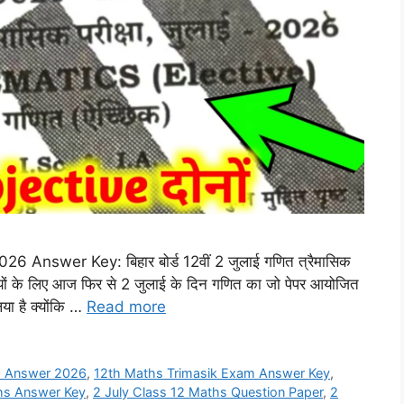
Answer Key: बिहार बोर्ड 12वीं 2 जुलाई गणित त्रैमासिक
यार्थियों के लिए आज फिर से 2 जुलाई के दिन गणित का जो पेपर आयोजित
या है क्योंकि …
Read more
 Answer 2026
,
12th Maths Trimasik Exam Answer Key
,
ths Answer Key
,
2 July Class 12 Maths Question Paper
,
2