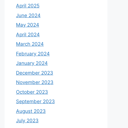
April 2025
June 2024
May 2024
April 2024
March 2024
February 2024
January 2024
December 2023
November 2023
October 2023
September 2023
August 2023
July 2023