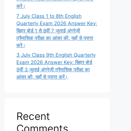
करें।
7 July Class 1 to 8th English
Quarterly Exam 2026 Answer Key:
बिहार बोर्ड 1 से 8वीं 7 जुलाई अंग्रेज़ी
त्रैमासिक परीक्षा का आंसर की, यहाँ से प्राप्त
करें।
3 July Class 9th English Quarterly
Exam 2026 Answer Key: बिहार बोर्ड
9वीं 3 जुलाई अंग्रेज़ी त्रैमासिक परीक्षा का
आंसर की, यहाँ से प्राप्त करें।
Recent
Comments