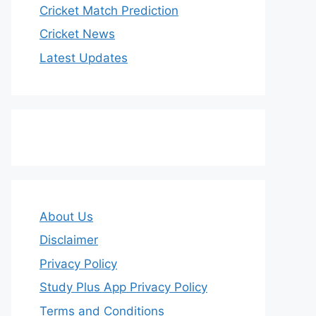
Cricket Match Prediction
Cricket News
Latest Updates
About Us
Disclaimer
Privacy Policy
Study Plus App Privacy Policy
Terms and Conditions