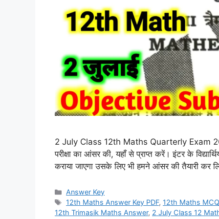
2 July Class 12th Maths Quarterly Exam 2026 
परीक्षा का आंसर की, यहाँ से प्राप्त करें। इंटर के विद्
कराया जाएगा उसके लिए भी हमने आंसर की तैयारी कर लि
Categories
Answer Key
Tags
12th Maths Answer Key PDF
,
12th Maths MCQ
12th Trimasik Maths Answer
,
2 July Class 12 Ma