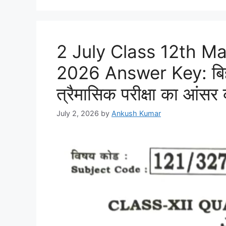
2 July Class 12th M
2026 Answer Key: बिहार
त्रैमासिक परीक्षा का आंसर क
July 2, 2026
by
Ankush Kumar