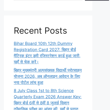
Recent Posts
Bihar Board 10th 12th Dummy
Registration Card 2027: बिहार बोर्ड
मैट्रिक इंटर डमी रजिस्ट्रेशन कार्ड हुआ जारी,
यहाँ से चेक करें।
बिहार मुख्यमंत्री अल्पसंख्यक विद्यार्थी प्रोत्साहन
योजना 2026, अब ऑनलाइन आवेदन के लिए
नया पोर्टल लांच हुआ
8 July Class 1st to 8th Science
Quarterly Exam 2026 Answer Key:
बिहार बोर्ड 6वीं से 8वीं 8 जुलाई विज्ञान
त्रैमासिक परीक्षा का आंसर की, यहाँ से प्राप्त