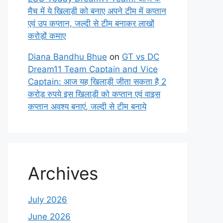
मैच में ये खिलाड़ी को बनाए अपने टीम में कप्तान
एवं उप कप्तान, जल्दी से टीम बनाकर लाखों
करोड़ों कमाए
Diana Bandhu Bhue
on
GT vs DC
Dream11 Team Captain and Vice
Captain: आज यह खिलाड़ी जीता सकता है 2
करोड़ रुपये इस खिलाड़ी को कप्तान एवं वाइस
कप्तान अवश्य बनाएं, जल्दी से टीम बनाये
Archives
July 2026
June 2026