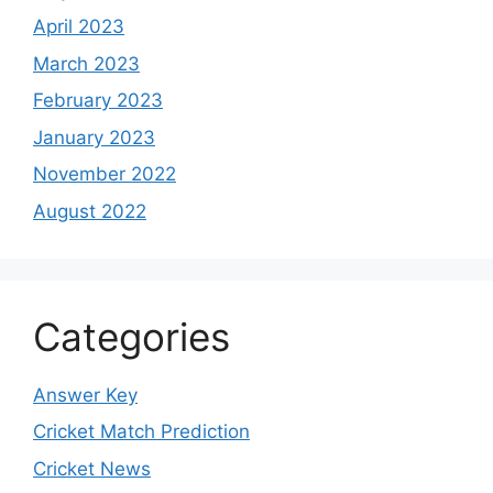
April 2023
March 2023
February 2023
January 2023
November 2022
August 2022
Categories
Answer Key
Cricket Match Prediction
Cricket News