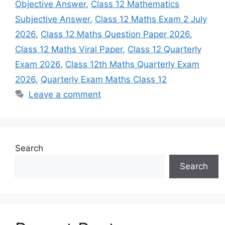
Objective Answer
,
Class 12 Mathematics
Subjective Answer
,
Class 12 Maths Exam 2 July
2026
,
Class 12 Maths Question Paper 2026
,
Class 12 Maths Viral Paper
,
Class 12 Quarterly
Exam 2026
,
Class 12th Maths Quarterly Exam
2026
,
Quarterly Exam Maths Class 12
Leave a comment
Search
Search