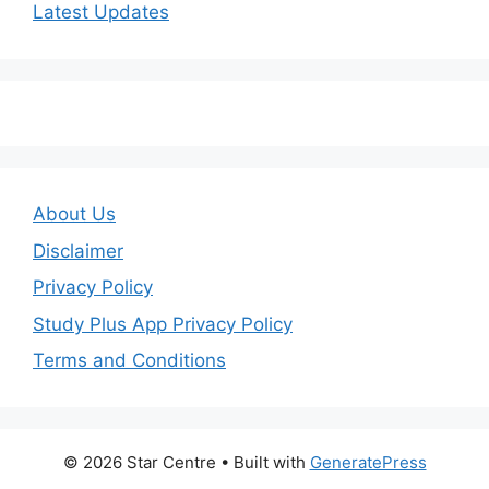
Latest Updates
About Us
Disclaimer
Privacy Policy
Study Plus App Privacy Policy
Terms and Conditions
© 2026 Star Centre
• Built with
GeneratePress