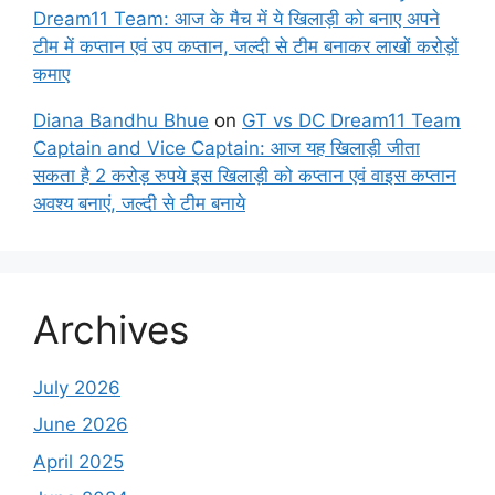
Dream11 Team: आज के मैच में ये खिलाड़ी को बनाए अपने
टीम में कप्तान एवं उप कप्तान, जल्दी से टीम बनाकर लाखों करोड़ों
कमाए
Diana Bandhu Bhue
on
GT vs DC Dream11 Team
Captain and Vice Captain: आज यह खिलाड़ी जीता
सकता है 2 करोड़ रुपये इस खिलाड़ी को कप्तान एवं वाइस कप्तान
अवश्य बनाएं, जल्दी से टीम बनाये
Archives
July 2026
June 2026
April 2025