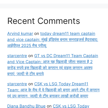
Recent Comments
Arvind kumar
on
today dream11 team captain
and vice captain: मुंबई इंडियंस बनाम सनराइजर्स हैदराबाद:
आईपीएल 2025 मैच प्रीव्यू
starcentre
on
GT vs DC Dream11 Team Captain
and Vice Captain: आज यह खिलाड़ी जीता सकता है 2
करोड़ रुपये इस खिलाड़ी को कप्तान एवं वाइस कप्तान अवश्य
बनाएं, जल्दी से टीम बनाये
starcentre
on
CSK vs LSG Today Dream11
Team: आज के मैच में ये खिलाड़ी को बनाए अपने टीम में कप्तान
एवं उप कप्तान, जल्दी से टीम बनाकर लाखों करोड़ों कमाए
Diana Bandhu Bhue
on
CSK vs LSG Today