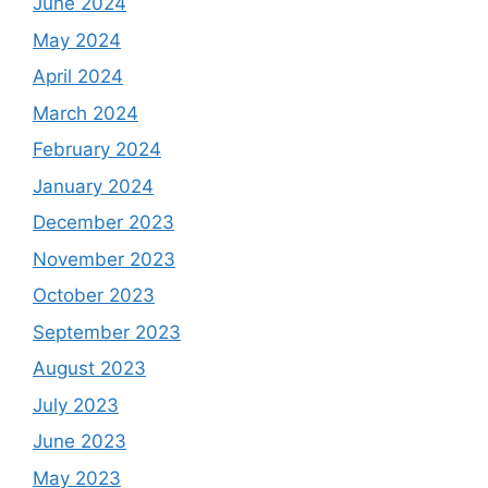
June 2024
May 2024
April 2024
March 2024
February 2024
January 2024
December 2023
November 2023
October 2023
September 2023
August 2023
July 2023
June 2023
May 2023