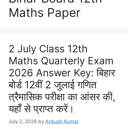
Maths Paper
2 July Class 12th
Maths Quarterly Exam
2026 Answer Key: बिहार
बोर्ड 12वीं 2 जुलाई गणित
त्रैमासिक परीक्षा का आंसर की,
यहाँ से प्राप्त करें।
July 2, 2026
by
Ankush Kumar