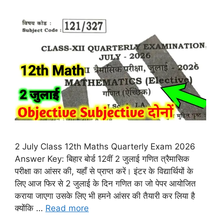
2 July Class 12th Maths Quarterly Exam 2026
Answer Key: बिहार बोर्ड 12वीं 2 जुलाई गणित त्रैमासिक
परीक्षा का आंसर की, यहाँ से प्राप्त करें। इंटर के विद्यार्थियों के
लिए आज फिर से 2 जुलाई के दिन गणित का जो पेपर आयोजित
कराया जाएगा उसके लिए भी हमने आंसर की तैयारी कर लिया है
क्योंकि …
Read more