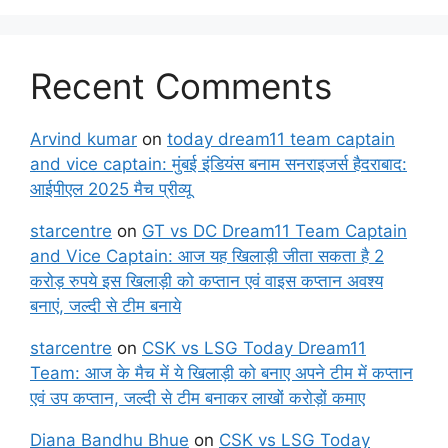
Recent Comments
Arvind kumar
on
today dream11 team captain
and vice captain: मुंबई इंडियंस बनाम सनराइजर्स हैदराबाद:
आईपीएल 2025 मैच प्रीव्यू
starcentre
on
GT vs DC Dream11 Team Captain
and Vice Captain: आज यह खिलाड़ी जीता सकता है 2
करोड़ रुपये इस खिलाड़ी को कप्तान एवं वाइस कप्तान अवश्य
बनाएं, जल्दी से टीम बनाये
starcentre
on
CSK vs LSG Today Dream11
Team: आज के मैच में ये खिलाड़ी को बनाए अपने टीम में कप्तान
एवं उप कप्तान, जल्दी से टीम बनाकर लाखों करोड़ों कमाए
Diana Bandhu Bhue
on
CSK vs LSG Today