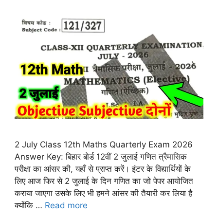
2 July Class 12th Maths Quarterly Exam 2026
Answer Key: बिहार बोर्ड 12वीं 2 जुलाई गणित त्रैमासिक
परीक्षा का आंसर की, यहाँ से प्राप्त करें। इंटर के विद्यार्थियों के
लिए आज फिर से 2 जुलाई के दिन गणित का जो पेपर आयोजित
कराया जाएगा उसके लिए भी हमने आंसर की तैयारी कर लिया है
क्योंकि …
Read more