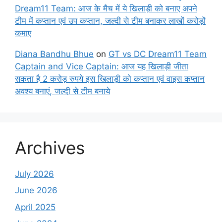
Dream11 Team: आज के मैच में ये खिलाड़ी को बनाए अपने
टीम में कप्तान एवं उप कप्तान, जल्दी से टीम बनाकर लाखों करोड़ों
कमाए
Diana Bandhu Bhue
on
GT vs DC Dream11 Team
Captain and Vice Captain: आज यह खिलाड़ी जीता
सकता है 2 करोड़ रुपये इस खिलाड़ी को कप्तान एवं वाइस कप्तान
अवश्य बनाएं, जल्दी से टीम बनाये
Archives
July 2026
June 2026
April 2025