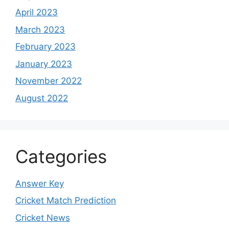
April 2023
March 2023
February 2023
January 2023
November 2022
August 2022
Categories
Answer Key
Cricket Match Prediction
Cricket News