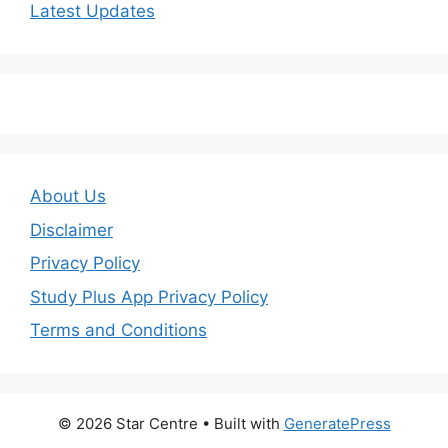
Latest Updates
About Us
Disclaimer
Privacy Policy
Study Plus App Privacy Policy
Terms and Conditions
© 2026 Star Centre
• Built with
GeneratePress