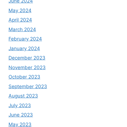
June 2024
May 2024
April 2024
March 2024
February 2024
January 2024
December 2023
November 2023
October 2023
September 2023
August 2023
July 2023
June 2023
May 2023