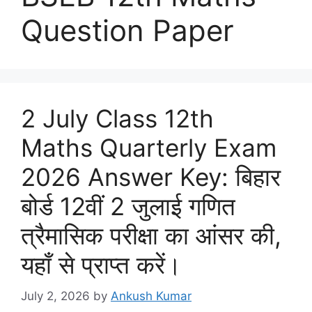
Question Paper
2 July Class 12th
Maths Quarterly Exam
2026 Answer Key: बिहार
बोर्ड 12वीं 2 जुलाई गणित
त्रैमासिक परीक्षा का आंसर की,
यहाँ से प्राप्त करें।
July 2, 2026
by
Ankush Kumar