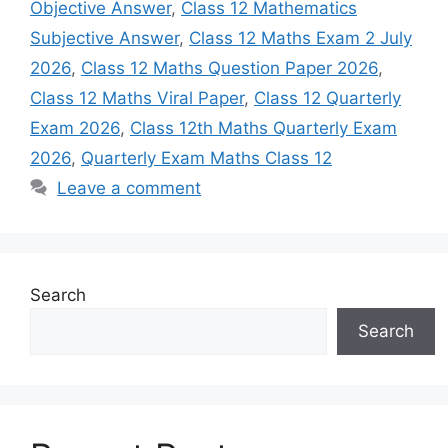
Objective Answer
,
Class 12 Mathematics
Subjective Answer
,
Class 12 Maths Exam 2 July
2026
,
Class 12 Maths Question Paper 2026
,
Class 12 Maths Viral Paper
,
Class 12 Quarterly
Exam 2026
,
Class 12th Maths Quarterly Exam
2026
,
Quarterly Exam Maths Class 12
Leave a comment
Search
Search