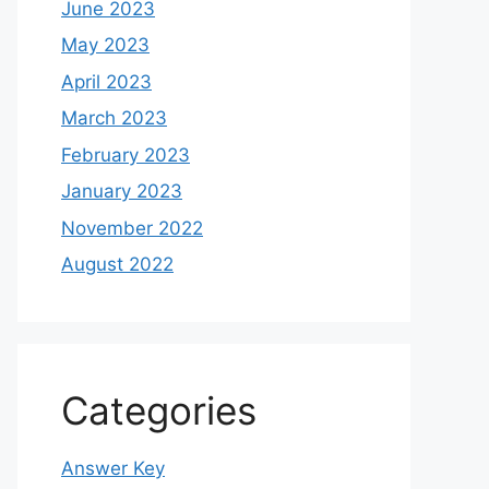
June 2023
May 2023
April 2023
March 2023
February 2023
January 2023
November 2022
August 2022
Categories
Answer Key