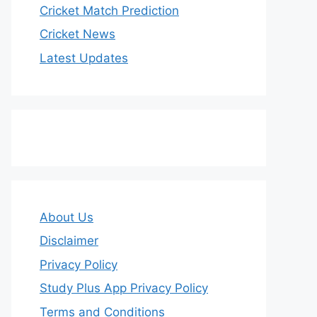
Cricket Match Prediction
Cricket News
Latest Updates
About Us
Disclaimer
Privacy Policy
Study Plus App Privacy Policy
Terms and Conditions