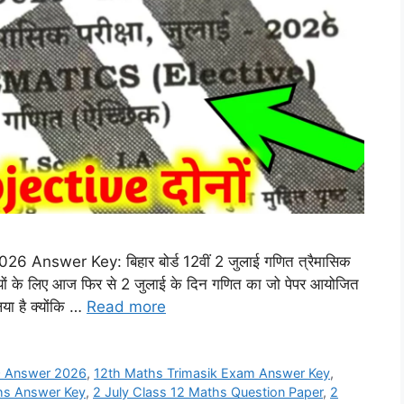
Answer Key: बिहार बोर्ड 12वीं 2 जुलाई गणित त्रैमासिक
यार्थियों के लिए आज फिर से 2 जुलाई के दिन गणित का जो पेपर आयोजित
या है क्योंकि …
Read more
 Answer 2026
,
12th Maths Trimasik Exam Answer Key
,
ths Answer Key
,
2 July Class 12 Maths Question Paper
,
2