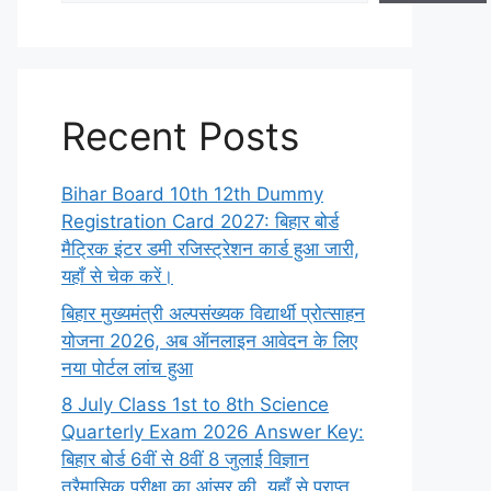
Recent Posts
Bihar Board 10th 12th Dummy
Registration Card 2027: बिहार बोर्ड
मैट्रिक इंटर डमी रजिस्ट्रेशन कार्ड हुआ जारी,
यहाँ से चेक करें।
बिहार मुख्यमंत्री अल्पसंख्यक विद्यार्थी प्रोत्साहन
योजना 2026, अब ऑनलाइन आवेदन के लिए
नया पोर्टल लांच हुआ
8 July Class 1st to 8th Science
Quarterly Exam 2026 Answer Key:
बिहार बोर्ड 6वीं से 8वीं 8 जुलाई विज्ञान
त्रैमासिक परीक्षा का आंसर की, यहाँ से प्राप्त