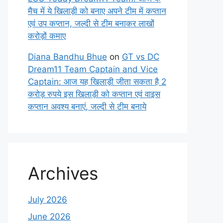
मैच में ये खिलाड़ी को बनाए अपने टीम में कप्तान
एवं उप कप्तान, जल्दी से टीम बनाकर लाखों
करोड़ों कमाए
Diana Bandhu Bhue
on
GT vs DC
Dream11 Team Captain and Vice
Captain: आज यह खिलाड़ी जीता सकता है 2
करोड़ रुपये इस खिलाड़ी को कप्तान एवं वाइस
कप्तान अवश्य बनाएं, जल्दी से टीम बनाये
Archives
July 2026
June 2026