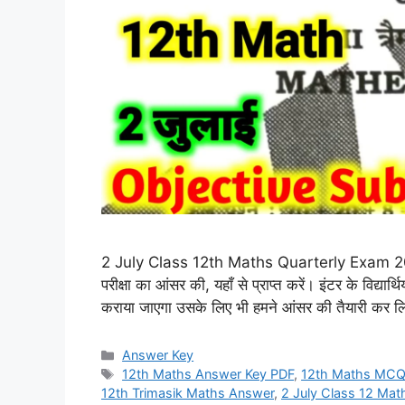
2 July Class 12th Maths Quarterly Exam 2026 
परीक्षा का आंसर की, यहाँ से प्राप्त करें। इंटर के विद्
कराया जाएगा उसके लिए भी हमने आंसर की तैयारी कर लि
Categories
Answer Key
Tags
12th Maths Answer Key PDF
,
12th Maths MCQ
12th Trimasik Maths Answer
,
2 July Class 12 Ma