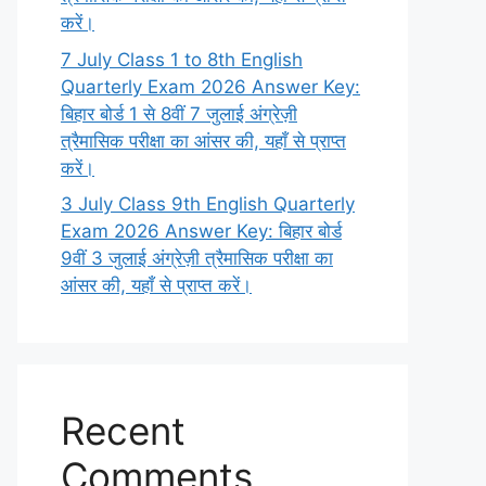
करें।
7 July Class 1 to 8th English
Quarterly Exam 2026 Answer Key:
बिहार बोर्ड 1 से 8वीं 7 जुलाई अंग्रेज़ी
त्रैमासिक परीक्षा का आंसर की, यहाँ से प्राप्त
करें।
3 July Class 9th English Quarterly
Exam 2026 Answer Key: बिहार बोर्ड
9वीं 3 जुलाई अंग्रेज़ी त्रैमासिक परीक्षा का
आंसर की, यहाँ से प्राप्त करें।
Recent
Comments