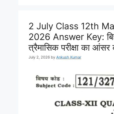
2 July Class 12th M
2026 Answer Key: बिहार
त्रैमासिक परीक्षा का आंसर क
July 2, 2026
by
Ankush Kumar