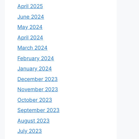
April 2025
June 2024
May 2024
April 2024
March 2024
February 2024
January 2024
December 2023
November 2023
October 2023
September 2023
August 2023
July 2023