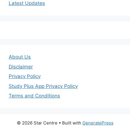
Latest Updates
About Us
Disclaimer
Privacy Policy
Study Plus App Privacy Policy
Terms and Conditions
© 2026 Star Centre
• Built with
GeneratePress