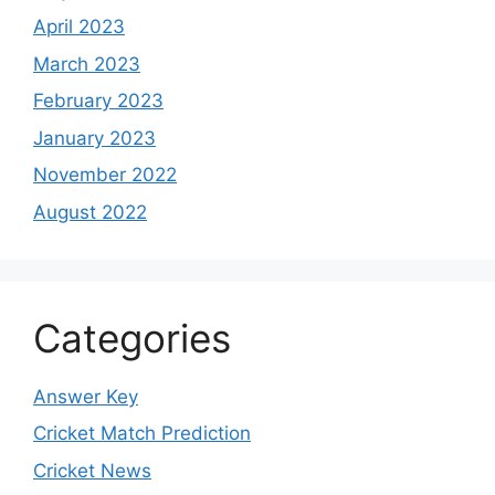
April 2023
March 2023
February 2023
January 2023
November 2022
August 2022
Categories
Answer Key
Cricket Match Prediction
Cricket News