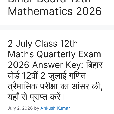
Mathematics 2026
2 July Class 12th
Maths Quarterly Exam
2026 Answer Key: बिहार
बोर्ड 12वीं 2 जुलाई गणित
त्रैमासिक परीक्षा का आंसर की,
यहाँ से प्राप्त करें।
July 2, 2026
by
Ankush Kumar