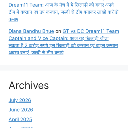
Dream11 Team: आज के मैच में ये खिलाड़ी को बनाए अपने
टीम में कप्तान एवं उप कप्तान, जल्दी से टीम बनाकर लाखों करोड़ों
कमाए
Diana Bandhu Bhue
on
GT vs DC Dream11 Team
Captain and Vice Captain: आज यह खिलाड़ी जीता
सकता है 2 करोड़ रुपये इस खिलाड़ी को कप्तान एवं वाइस कप्तान
अवश्य बनाएं, जल्दी से टीम बनाये
Archives
July 2026
June 2026
April 2025