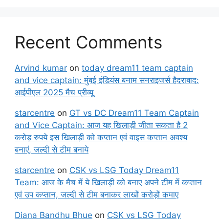
Recent Comments
Arvind kumar
on
today dream11 team captain
and vice captain: मुंबई इंडियंस बनाम सनराइजर्स हैदराबाद:
आईपीएल 2025 मैच प्रीव्यू
starcentre
on
GT vs DC Dream11 Team Captain
and Vice Captain: आज यह खिलाड़ी जीता सकता है 2
करोड़ रुपये इस खिलाड़ी को कप्तान एवं वाइस कप्तान अवश्य
बनाएं, जल्दी से टीम बनाये
starcentre
on
CSK vs LSG Today Dream11
Team: आज के मैच में ये खिलाड़ी को बनाए अपने टीम में कप्तान
एवं उप कप्तान, जल्दी से टीम बनाकर लाखों करोड़ों कमाए
Diana Bandhu Bhue
on
CSK vs LSG Today