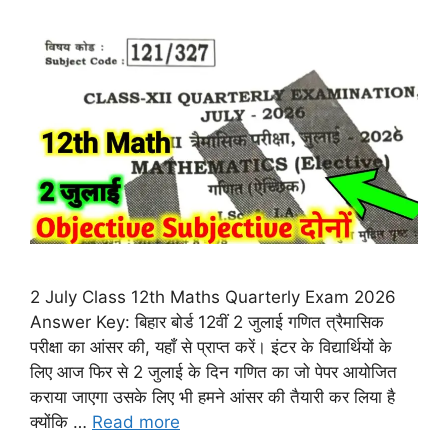
2 July Class 12th Maths Quarterly Exam 2026
Answer Key: बिहार बोर्ड 12वीं 2 जुलाई गणित त्रैमासिक
परीक्षा का आंसर की, यहाँ से प्राप्त करें। इंटर के विद्यार्थियों के
लिए आज फिर से 2 जुलाई के दिन गणित का जो पेपर आयोजित
कराया जाएगा उसके लिए भी हमने आंसर की तैयारी कर लिया है
क्योंकि …
Read more