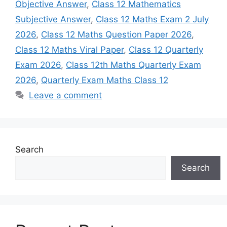
Objective Answer
,
Class 12 Mathematics
Subjective Answer
,
Class 12 Maths Exam 2 July
2026
,
Class 12 Maths Question Paper 2026
,
Class 12 Maths Viral Paper
,
Class 12 Quarterly
Exam 2026
,
Class 12th Maths Quarterly Exam
2026
,
Quarterly Exam Maths Class 12
Leave a comment
Search
Search