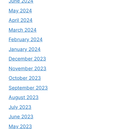
June 2024
May 2024
April 2024
March 2024
February 2024
January 2024
December 2023
November 2023
October 2023
September 2023
August 2023
July 2023
June 2023
May 2023