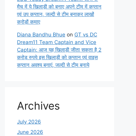
मैच में ये खिलाड़ी को बनाए अपने टीम में कप्तान
एवं उप कप्तान, जल्दी से टीम बनाकर लाखों
करोड़ों कमाए
Diana Bandhu Bhue
on
GT vs DC
Dream11 Team Captain and Vice
Captain: आज यह खिलाड़ी जीता सकता है 2
करोड़ रुपये इस खिलाड़ी को कप्तान एवं वाइस
कप्तान अवश्य बनाएं, जल्दी से टीम बनाये
Archives
July 2026
June 2026