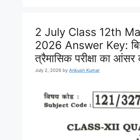
2 July Class 12th M
2026 Answer Key: बिहार
त्रैमासिक परीक्षा का आंसर क
July 2, 2026
by
Ankush Kumar