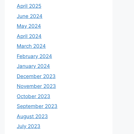
April 2025
June 2024
May 2024
April 2024
March 2024
February 2024
January 2024
December 2023
November 2023
October 2023
September 2023
August 2023
July 2023