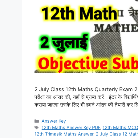
2 July Class 12th Maths Quarterly Exam 2026 
परीक्षा का आंसर की, यहाँ से प्राप्त करें। इंटर के विद्
कराया जाएगा उसके लिए भी हमने आंसर की तैयारी कर लि
Categories
Answer Key
Tags
12th Maths Answer Key PDF
,
12th Maths MCQ
12th Trimasik Maths Answer
,
2 July Class 12 Ma