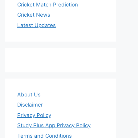
Cricket Match Prediction
Cricket News
Latest Updates
About Us
Disclaimer
Privacy Policy
Study Plus App Privacy Policy
Terms and Conditions