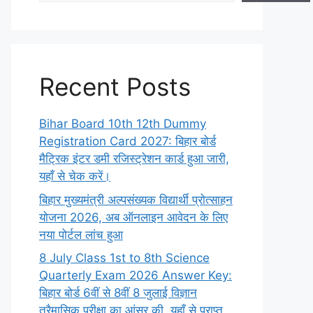
Recent Posts
Bihar Board 10th 12th Dummy
Registration Card 2027: बिहार बोर्ड
मैट्रिक इंटर डमी रजिस्ट्रेशन कार्ड हुआ जारी,
यहाँ से चेक करें।
बिहार मुख्यमंत्री अल्पसंख्यक विद्यार्थी प्रोत्साहन
योजना 2026, अब ऑनलाइन आवेदन के लिए
नया पोर्टल लांच हुआ
8 July Class 1st to 8th Science
Quarterly Exam 2026 Answer Key:
बिहार बोर्ड 6वीं से 8वीं 8 जुलाई विज्ञान
त्रैमासिक परीक्षा का आंसर की, यहाँ से प्राप्त