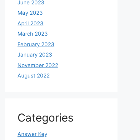
June 2023
May 2023
April 2023
March 2023
February 2023
January 2023
November 2022
August 2022
Categories
Answer Key