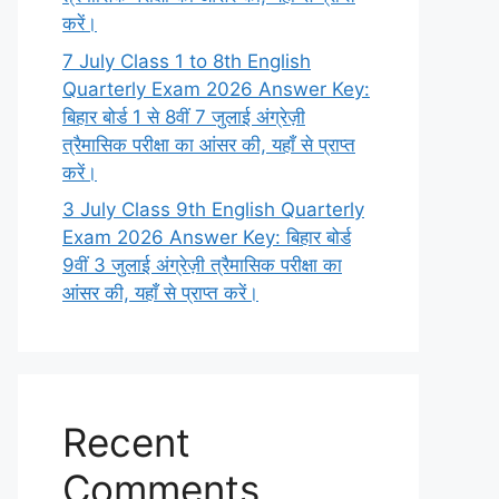
करें।
7 July Class 1 to 8th English
Quarterly Exam 2026 Answer Key:
बिहार बोर्ड 1 से 8वीं 7 जुलाई अंग्रेज़ी
त्रैमासिक परीक्षा का आंसर की, यहाँ से प्राप्त
करें।
3 July Class 9th English Quarterly
Exam 2026 Answer Key: बिहार बोर्ड
9वीं 3 जुलाई अंग्रेज़ी त्रैमासिक परीक्षा का
आंसर की, यहाँ से प्राप्त करें।
Recent
Comments