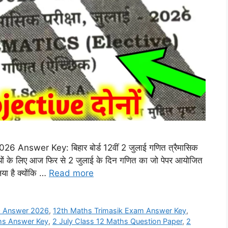
Answer Key: बिहार बोर्ड 12वीं 2 जुलाई गणित त्रैमासिक
यार्थियों के लिए आज फिर से 2 जुलाई के दिन गणित का जो पेपर आयोजित
या है क्योंकि …
Read more
 Answer 2026
,
12th Maths Trimasik Exam Answer Key
,
ths Answer Key
,
2 July Class 12 Maths Question Paper
,
2