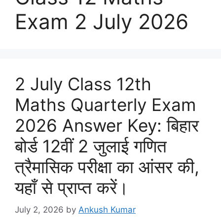
Exam 2 July 2026
2 July Class 12th
Maths Quarterly Exam
2026 Answer Key: बिहार
बोर्ड 12वीं 2 जुलाई गणित
त्रैमासिक परीक्षा का आंसर की,
यहाँ से प्राप्त करें।
July 2, 2026
by
Ankush Kumar