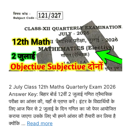
2 July Class 12th Maths Quarterly Exam 2026
Answer Key: बिहार बोर्ड 12वीं 2 जुलाई गणित त्रैमासिक
परीक्षा का आंसर की, यहाँ से प्राप्त करें। इंटर के विद्यार्थियों के
लिए आज फिर से 2 जुलाई के दिन गणित का जो पेपर आयोजित
कराया जाएगा उसके लिए भी हमने आंसर की तैयारी कर लिया है
क्योंकि …
Read more