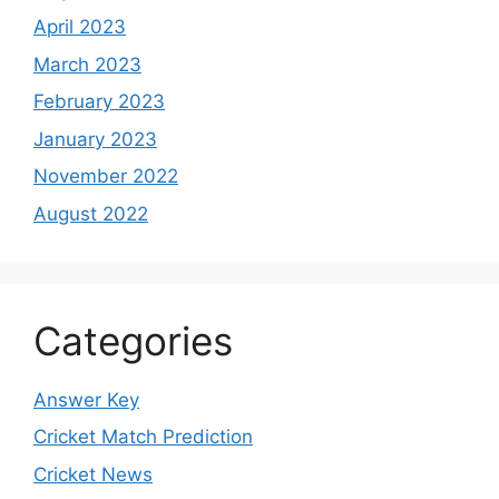
April 2023
March 2023
February 2023
January 2023
November 2022
August 2022
Categories
Answer Key
Cricket Match Prediction
Cricket News