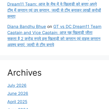
Dream11 Team: आज के मैच में ये खिलाड़ी को बनाए अपने
टीम में कप्तान एवं उप कप्तान, जल्दी से टीम बनाकर लाखों करोड़ों
कमाए
Diana Bandhu Bhue
on
GT vs DC Dream11 Team
Captain and Vice Captain: आज यह खिलाड़ी जीता
सकता है 2 करोड़ रुपये इस खिलाड़ी को कप्तान एवं वाइस कप्तान
अवश्य बनाएं, जल्दी से टीम बनाये
Archives
July 2026
June 2026
April 2025