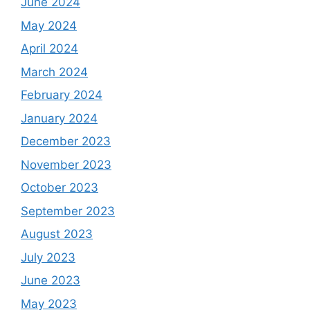
June 2024
May 2024
April 2024
March 2024
February 2024
January 2024
December 2023
November 2023
October 2023
September 2023
August 2023
July 2023
June 2023
May 2023