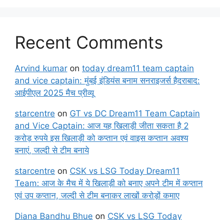
Recent Comments
Arvind kumar
on
today dream11 team captain
and vice captain: मुंबई इंडियंस बनाम सनराइजर्स हैदराबाद:
आईपीएल 2025 मैच प्रीव्यू
starcentre
on
GT vs DC Dream11 Team Captain
and Vice Captain: आज यह खिलाड़ी जीता सकता है 2
करोड़ रुपये इस खिलाड़ी को कप्तान एवं वाइस कप्तान अवश्य
बनाएं, जल्दी से टीम बनाये
starcentre
on
CSK vs LSG Today Dream11
Team: आज के मैच में ये खिलाड़ी को बनाए अपने टीम में कप्तान
एवं उप कप्तान, जल्दी से टीम बनाकर लाखों करोड़ों कमाए
Diana Bandhu Bhue
on
CSK vs LSG Today