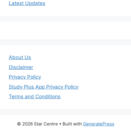
Latest Updates
About Us
Disclaimer
Privacy Policy
Study Plus App Privacy Policy
Terms and Conditions
© 2026 Star Centre
• Built with
GeneratePress