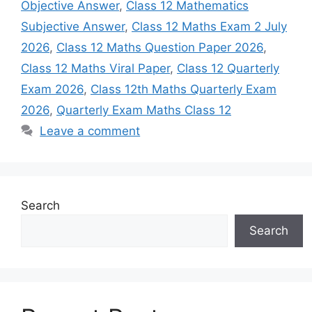
Objective Answer
,
Class 12 Mathematics
Subjective Answer
,
Class 12 Maths Exam 2 July
2026
,
Class 12 Maths Question Paper 2026
,
Class 12 Maths Viral Paper
,
Class 12 Quarterly
Exam 2026
,
Class 12th Maths Quarterly Exam
2026
,
Quarterly Exam Maths Class 12
Leave a comment
Search
Search