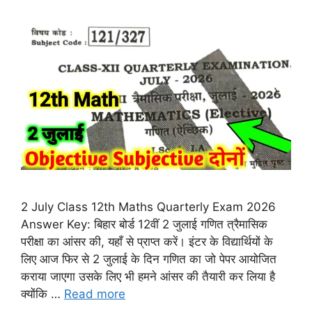
2 July Class 12th Maths Quarterly Exam 2026
Answer Key: बिहार बोर्ड 12वीं 2 जुलाई गणित त्रैमासिक
परीक्षा का आंसर की, यहाँ से प्राप्त करें। इंटर के विद्यार्थियों के
लिए आज फिर से 2 जुलाई के दिन गणित का जो पेपर आयोजित
कराया जाएगा उसके लिए भी हमने आंसर की तैयारी कर लिया है
क्योंकि …
Read more