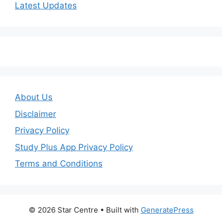
Latest Updates
About Us
Disclaimer
Privacy Policy
Study Plus App Privacy Policy
Terms and Conditions
© 2026 Star Centre
• Built with
GeneratePress