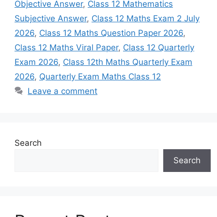
Objective Answer
,
Class 12 Mathematics
Subjective Answer
,
Class 12 Maths Exam 2 July
2026
,
Class 12 Maths Question Paper 2026
,
Class 12 Maths Viral Paper
,
Class 12 Quarterly
Exam 2026
,
Class 12th Maths Quarterly Exam
2026
,
Quarterly Exam Maths Class 12
Leave a comment
Search
Search