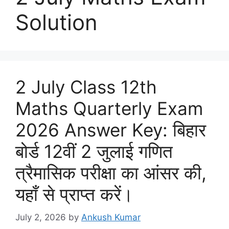
Solution
2 July Class 12th
Maths Quarterly Exam
2026 Answer Key: बिहार
बोर्ड 12वीं 2 जुलाई गणित
त्रैमासिक परीक्षा का आंसर की,
यहाँ से प्राप्त करें।
July 2, 2026
by
Ankush Kumar