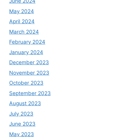
June 2024
May 2024
April 2024
March 2024
February 2024
January 2024
December 2023
November 2023
October 2023
September 2023
August 2023
July 2023
June 2023
May 2023