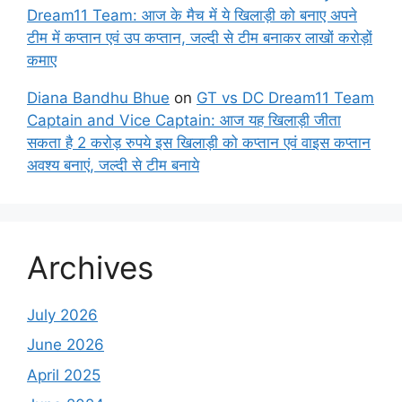
Dream11 Team: आज के मैच में ये खिलाड़ी को बनाए अपने
टीम में कप्तान एवं उप कप्तान, जल्दी से टीम बनाकर लाखों करोड़ों
कमाए
Diana Bandhu Bhue
on
GT vs DC Dream11 Team
Captain and Vice Captain: आज यह खिलाड़ी जीता
सकता है 2 करोड़ रुपये इस खिलाड़ी को कप्तान एवं वाइस कप्तान
अवश्य बनाएं, जल्दी से टीम बनाये
Archives
July 2026
June 2026
April 2025