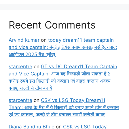
Recent Comments
Arvind kumar
on
today dream11 team captain
and vice captain: मुंबई इंडियंस बनाम सनराइजर्स हैदराबाद:
आईपीएल 2025 मैच प्रीव्यू
starcentre
on
GT vs DC Dream11 Team Captain
and Vice Captain: आज यह खिलाड़ी जीता सकता है 2
करोड़ रुपये इस खिलाड़ी को कप्तान एवं वाइस कप्तान अवश्य
बनाएं, जल्दी से टीम बनाये
starcentre
on
CSK vs LSG Today Dream11
Team: आज के मैच में ये खिलाड़ी को बनाए अपने टीम में कप्तान
एवं उप कप्तान, जल्दी से टीम बनाकर लाखों करोड़ों कमाए
Diana Bandhu Bhue
on
CSK vs LSG Today