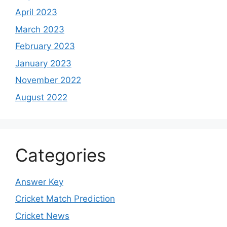
April 2023
March 2023
February 2023
January 2023
November 2022
August 2022
Categories
Answer Key
Cricket Match Prediction
Cricket News